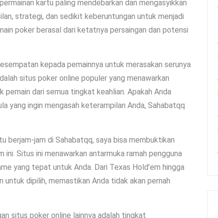
u permainan kartu paling mendebarkan dan mengasyikkan
lan, strategi, dan sedikit keberuntungan untuk menjadi
main poker berasal dari ketatnya persaingan dan potensi
 kesempatan kepada pemainnya untuk merasakan serunya
dalah situs poker online populer yang menawarkan
 pemain dari semua tingkat keahlian. Apakah Anda
la yang ingin mengasah keterampilan Anda, Sahabatqq
u berjam-jam di Sahabatqq, saya bisa membuktikan
m ini. Situs ini menawarkan antarmuka ramah pengguna
e yang tepat untuk Anda. Dari Texas Hold’em hingga
untuk dipilih, memastikan Anda tidak akan pernah
situs poker online lainnya adalah tingkat