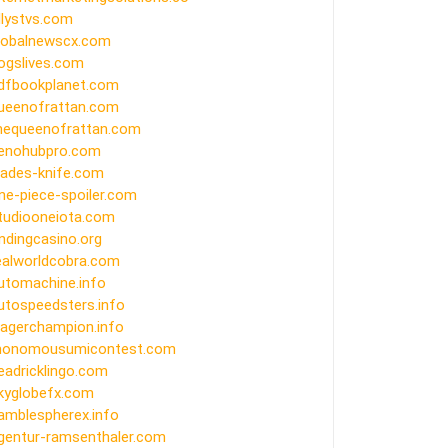
llystvs.com
lobalnewscx.com
ogslives.com
dfbookplanet.com
ueenofrattan.com
hequeenofrattan.com
enohubpro.com
lades-knife.com
ne-piece-spoiler.com
tudiooneiota.com
indingcasino.org
ealworldcobra.com
utomachine.info
utospeedsters.info
agerchampion.info
onomousumicontest.com
eadricklingo.com
kyglobefx.com
amblespherex.info
gentur-ramsenthaler.com