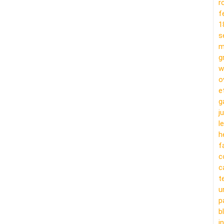
r
f
1
s
m
g
w
o
e
g
j
l
h
f
c
c
t
u
p
b
i