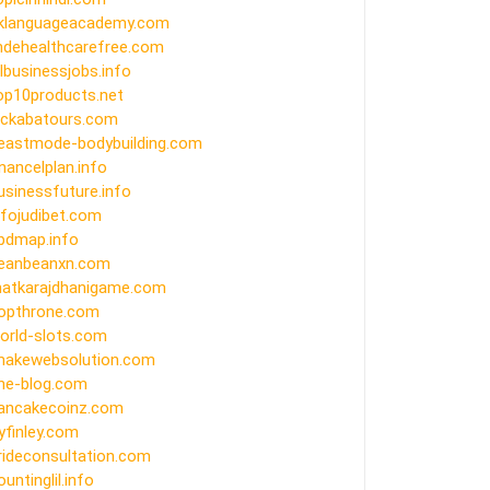
klanguageacademy.com
indehealthcarefree.com
llbusinessjobs.info
op10products.net
ickabatours.com
eastmode-bodybuilding.com
inancelplan.info
usinessfuture.info
nfojudibet.com
bdmap.info
eanbeanxn.com
atkarajdhanigame.com
opthrone.com
orld-slots.com
makewebsolution.com
he-blog.com
ancakecoinz.com
lyfinley.com
rideconsultation.com
ountinglil.info