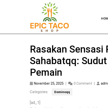
HOM
Rasakan Sensasi
Sahabatqq: Sudut
Pemain
November 25, 2025
|
0 Comment
|
adm
Categories:
Dominoqq
[ad_1]