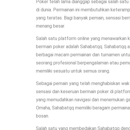
Poker telah lama dianggap sebagai salah sat
di dunia. Permainan ini membutuhkan keterampi
yang teratas. Bagi banyak pemain, sensasi ber
menang besar.
Salah satu platform online yang menawarkan
bermain poker adalah Sahabatqq. Sahabatqq a
berbagai macam permainan dan turnamen untuk
seorang profesional berpengalaman atau pemu
memiliki sesuatu untuk semua orang.
Sebagai pemain yang telah menghabiskan wakt
sensasi dan keseruan bermain poker di platfor
yang memudahkan navigasi dan menemukan gam
Omaha, Sahabatqq memiliki beragam permainan 
bosan.
Salah satu yang membedakan Sahabatqq dengan 