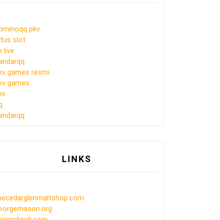
ominoqq pkv
itus slot
k live
andarqq
kv games resmi
kv games
kv
q
andarqq
LINKS
hecedarglenmaltshop.com
eorgemason.org
opicinhindi.com