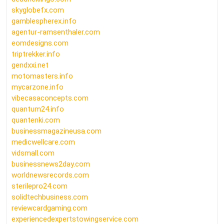
skyglobefx.com
gamblespherex.info
agentur-ramsenthaler.com
eomdesigns.com
triptrekker.info
gendxxi.net
motomasters.info
mycarzone.info
vibecasaconcepts.com
quantum24.info
quantenki.com
businessmagazineusa.com
medicwellcare.com
vidsmall.com
businessnews2day.com
worldnewsrecords.com
sterilepro24.com
solidtechbusiness.com
reviewcardgaming.com
experiencedexpertstowingservice.com