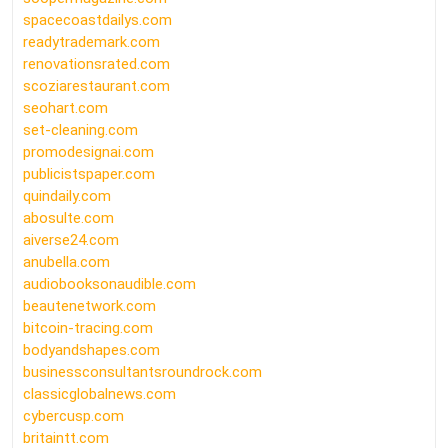
spacecoastdailys.com
readytrademark.com
renovationsrated.com
scoziarestaurant.com
seohart.com
set-cleaning.com
promodesignai.com
publicistspaper.com
quindaily.com
abosulte.com
aiverse24.com
anubella.com
audiobooksonaudible.com
beautenetwork.com
bitcoin-tracing.com
bodyandshapes.com
businessconsultantsroundrock.com
classicglobalnews.com
cybercusp.com
britaintt.com