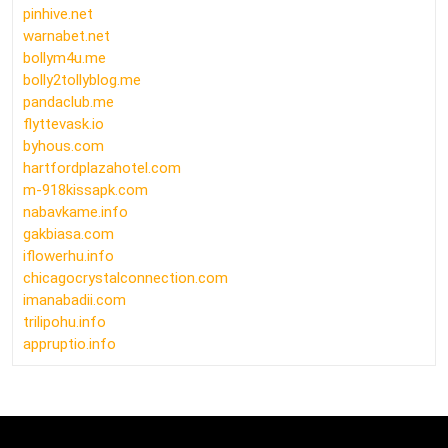
pinhive.net
warnabet.net
bollym4u.me
bolly2tollyblog.me
pandaclub.me
flyttevask.io
byhous.com
hartfordplazahotel.com
m-918kissapk.com
nabavkame.info
gakbiasa.com
iflowerhu.info
chicagocrystalconnection.com
imanabadii.com
trilipohu.info
appruptio.info