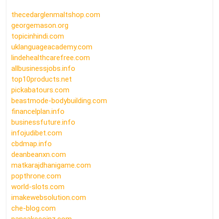
thecedarglenmaltshop.com
georgemason.org
topicinhindi.com
uklanguageacademy.com
lindehealthcarefree.com
allbusinessjobs.info
top10products.net
pickabatours.com
beastmode-bodybuilding.com
financelplan.info
businessfuture.info
infojudibet.com
cbdmap.info
deanbeanxn.com
matkarajdhanigame.com
popthrone.com
world-slots.com
imakewebsolution.com
che-blog.com