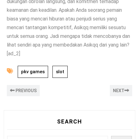
dukungan obrolan langsung, dan komitmen terhadap
keamanan dan keadilan. Apakah Anda seorang pemain
biasa yang mencari hiburan atau penjudi serius yang
mencari tantangan kompetitif, Asikqq memiliki sesuatu
untuk semua orang. Jadi mengapa tidak mencobanya dan
lihat sendiri apa yang membedakan Asikqq dari yang lain?
[ad_2]
pkv games
slot
PREVIOUS
NEXT
SEARCH