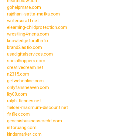
healthblow.com
gohelpmate.com
rajdhani-satta-matka.com
writerscraft.net
elearning-childprotection.com
wrestling4mena.com
knowledgeforall.info
brand2lastio.com
usadigitalservices.com
socialhoppers.com
creativedream.net
n2315.com
getwebonline.com
onlyfansheaven.com
lky08.com
ralph-fiennes.net
fielder-maximum-discount.net
fitfllex.com
genesisbusinesscredit.com
inforuang.com
kindsmarket.com