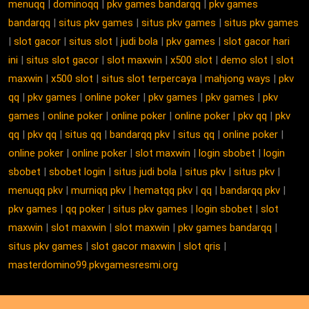
menuqq
|
dominoqq
|
pkv games bandarqq
|
pkv games
bandarqq
|
situs pkv games
|
situs pkv games
|
situs pkv games
|
slot gacor
|
situs slot
|
judi bola
|
pkv games
|
slot gacor hari
ini
|
situs slot gacor
|
slot maxwin
|
x500 slot
|
demo slot
|
slot
maxwin
|
x500 slot
|
situs slot terpercaya
|
mahjong ways
|
pkv
qq
|
pkv games
|
online poker
|
pkv games
|
pkv games
|
pkv
games
|
online poker
|
online poker
|
online poker
|
pkv qq
|
pkv
qq
|
pkv qq
|
situs qq
|
bandarqq pkv
|
situs qq
|
online poker
|
online poker
|
online poker
|
slot maxwin
|
login sbobet
|
login
sbobet
|
sbobet login
|
situs judi bola
|
situs pkv
|
situs pkv
|
menuqq pkv
|
murniqq pkv
|
hematqq pkv
|
qq
|
bandarqq pkv
|
pkv games
|
qq poker
|
situs pkv games
|
login sbobet
|
slot
maxwin
|
slot maxwin
|
slot maxwin
|
pkv games bandarqq
|
situs pkv games
|
slot gacor maxwin
|
slot qris
|
masterdomino99.pkvgamesresmi.org