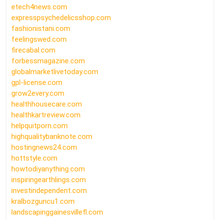
etech4news.com
expresspsychedelicsshop.com
fashionistani.com
feelingswed.com
firecabal.com
forbessmagazine.com
globalmarketlivetoday.com
gpl-license.com
grow2every.com
healthhousecare.com
healthkartreview.com
helpquitporn.com
highqualitybanknote.com
hostingnews24.com
hottstyle.com
howtodiyanything.com
inspiringearthlings.com
investindependent.com
kralbozguncu1.com
landscapinggainesvillefl.com