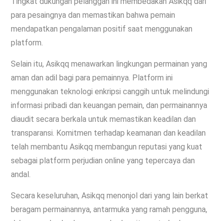
Tingkat dukungan pelanggan ini membedakan Asikqq dari
para pesaingnya dan memastikan bahwa pemain
mendapatkan pengalaman positif saat menggunakan
platform.
Selain itu, Asikqq menawarkan lingkungan permainan yang
aman dan adil bagi para pemainnya. Platform ini
menggunakan teknologi enkripsi canggih untuk melindungi
informasi pribadi dan keuangan pemain, dan permainannya
diaudit secara berkala untuk memastikan keadilan dan
transparansi. Komitmen terhadap keamanan dan keadilan
telah membantu Asikqq membangun reputasi yang kuat
sebagai platform perjudian online yang tepercaya dan
andal.
Secara keseluruhan, Asikqq menonjol dari yang lain berkat
beragam permainannya, antarmuka yang ramah pengguna,