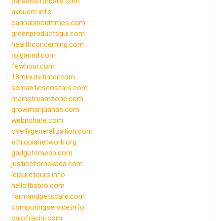
paradisefurballs.com
aveuere.info
cannabinoidtimes.com
greenproductsgui.com
healthconcerning.com
rojgarind.com
fewhour.com
18minutetimer.com
semanticseostars.com
mainstreamzone.com
growmarijuanas.com
webnshare.com
overlygeneralization.com
ethiopianetwork.org
gadgetsmesh.com
justicefornevada.com
leisuretours.info
hellotbsbro.com
farmandpetscare.com
computingservice.info
caiofracini.com