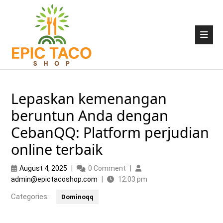
Lepaskan kemenangan
beruntun Anda dengan
CebanQQ: Platform perjudian
online terbaik
August 4, 2025
|
0 Comment
|
admin@epictacoshop.com
|
12:03 pm
Categories:
Dominoqq