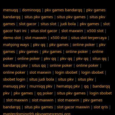
menuqq
|
dominoqq
|
pkv games bandarqq
|
pkv games
bandarqq
|
situs pkv games
|
situs pkv games
|
situs pkv
games
|
slot gacor
|
situs slot
|
judi bola
|
pkv games
|
slot
gacor hari ini
|
situs slot gacor
|
slot maxwin
|
x500 slot
|
demo slot
|
slot maxwin
|
x500 slot
|
situs slot terpercaya
|
mahjong ways
|
pkv qq
|
pkv games
|
online poker
|
pkv
games
|
pkv games
|
pkv games
|
online poker
|
online
poker
|
online poker
|
pkv qq
|
pkv qq
|
pkv qq
|
situs qq
|
bandarqq pkv
|
situs qq
|
online poker
|
online poker
|
online poker
|
slot maxwin
|
login sbobet
|
login sbobet
|
sbobet login
|
situs judi bola
|
situs pkv
|
situs pkv
|
menuqq pkv
|
murniqq pkv
|
hematqq pkv
|
qq
|
bandarqq
pkv
|
pkv games
|
qq poker
|
situs pkv games
|
login sbobet
|
slot maxwin
|
slot maxwin
|
slot maxwin
|
pkv games
bandarqq
|
situs pkv games
|
slot gacor maxwin
|
slot qris
|
masterdomino99.pkvgamesresmi.org