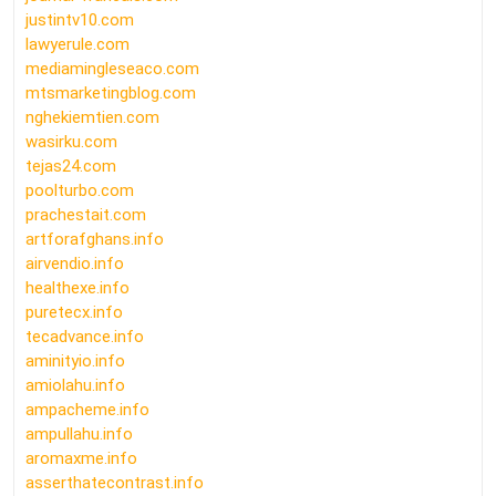
justintv10.com
lawyerule.com
mediamingleseaco.com
mtsmarketingblog.com
nghekiemtien.com
wasirku.com
tejas24.com
poolturbo.com
prachestait.com
artforafghans.info
airvendio.info
healthexe.info
puretecx.info
tecadvance.info
aminityio.info
amiolahu.info
ampacheme.info
ampullahu.info
aromaxme.info
asserthatecontrast.info