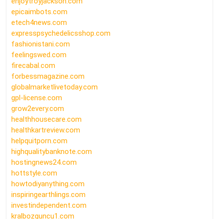
enjoytroyjackson.com
epicaimbots.com
etech4news.com
expresspsychedelicsshop.com
fashionistani.com
feelingswed.com
firecabal.com
forbessmagazine.com
globalmarketlivetoday.com
gpl-license.com
grow2every.com
healthhousecare.com
healthkartreview.com
helpquitporn.com
highqualitybanknote.com
hostingnews24.com
hottstyle.com
howtodiyanything.com
inspiringearthlings.com
investindependent.com
kralbozguncu1.com