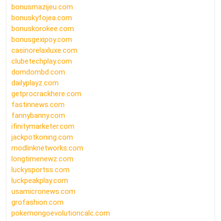
bonusmazijeu.com
bonuskyfojea.com
bonuskorokee.com
bonusgexipoy.com
casinorelaxluxe.com
clubetechplay.com
domdombd.com
dailyplayz.com
getprocrackhere.com
fastinnews.com
fannybanny.com
ifinitymarketer.com
jackpotkoning.com
modlinknetworks.com
longtimenewz.com
luckysportss.com
luckpeakplay.com
usamicronews.com
grofashion.com
pokemongoevolutioncalc.com