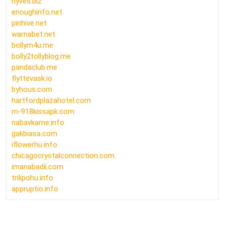
hyves.biz
enoughinfo.net
pinhive.net
warnabet.net
bollym4u.me
bolly2tollyblog.me
pandaclub.me
flyttevask.io
byhous.com
hartfordplazahotel.com
m-918kissapk.com
nabavkame.info
gakbiasa.com
iflowerhu.info
chicagocrystalconnection.com
imanabadii.com
trilipohu.info
appruptio.info