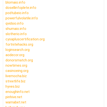
blomaio.info
dosellinfoplete.info
podtubeio.info
powerfulvolatile.info
qvidsio.info
shumaio.info
slotherio.info
cysapluscertification.org
fortnitehacks.org
loginsearch.org
aodecor.org
donorsmatch.org
nowtimes.org
casinoeing.org
livemocha.biz
streetlife.biz
hyves.biz
enoughinfo.net
pinhive.net
warnabet.net