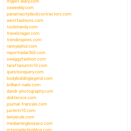
mypet-diary.com
oxweekly.com
panamacitydeckcontractors.com
westfashions.com
toolshandy.com
travelstager.com
trendinspires.com
rannyephul.com
reportradar360.com
swaggyfashion.com
taraftariumtv10.com
questionquery.com
bodybuildinglegend.com
brilliant-nails.com
dandr-photography.com
dokteroce.com
journal-francais.com
justintv10.com
lawyerule.com
mediamingleseaco.com
mtsmarketingblog.com