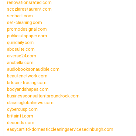
renovationsrated.com
scoziarestaurant.com
seohart.com
set-cleaning.com
promodesignai.com
publicistspaper.com
quindaily.com
abosulte.com
aiverse24.com
anubella.com
audiobooksonaudible.com
beautenetwork.com
bitcoin-tracing.com
bodyandshapes.com
businessconsultantsroundrock.com
classicglobalnews.com
cybercusp.com
britaintt.com
deconds.com
easycartltd-domesticcleaningservicesedinburgh.com