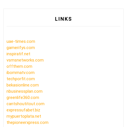
LINKS
uae-times.com
gamerifys.com
inspiratif.net
vsmsnetworks.com
offthem.com
ibommatv.com
techporfit.com
bekasionline.com
nbusinessplan.com
greenlife360.com
cantshoutitout.com
expressufabet.biz
mypuertoplata.net
thepioneerxpress.com