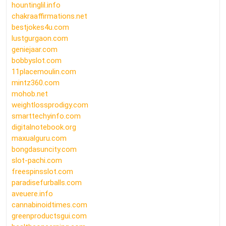
hountinglil.info
chakraaffirmations.net
bestjokes4u.com
lustgurgaon.com
geniejaar.com
bobbyslot.com
11placemoulin.com
mintz360.com
mohob.net
weightlossprodigy.com
smarttechyinfo.com
digitalnotebook.org
maxualguru.com
bongdasuncity.com
slot-pachi.com
freespinsslot.com
paradisefurballs.com
aveuere.info
cannabinoidtimes.com
greenproductsgui.com