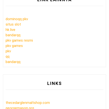
dominoqq pkv
situs slot
hk live
bandarqq
pkv games resmi
pkv games
pkv
qq
bandarqq
LINKS
thecedarglenmaltshop.com
georgemason.org