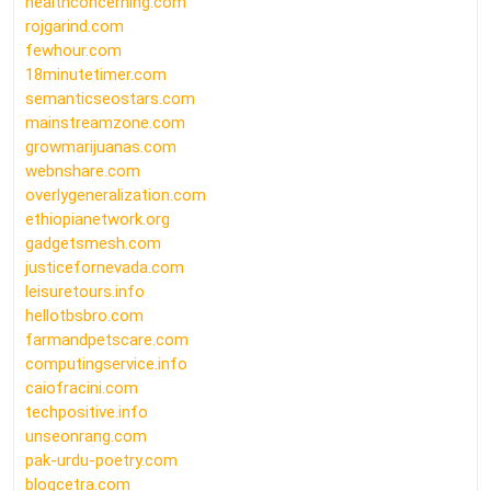
healthconcerning.com
rojgarind.com
fewhour.com
18minutetimer.com
semanticseostars.com
mainstreamzone.com
growmarijuanas.com
webnshare.com
overlygeneralization.com
ethiopianetwork.org
gadgetsmesh.com
justicefornevada.com
leisuretours.info
hellotbsbro.com
farmandpetscare.com
computingservice.info
caiofracini.com
techpositive.info
unseonrang.com
pak-urdu-poetry.com
blogcetra.com