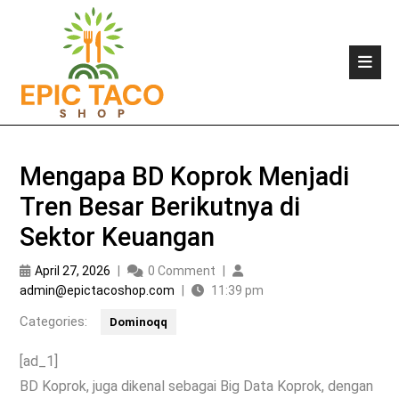
Mengapa BD Koprok Menjadi
Tren Besar Berikutnya di
Sektor Keuangan
April 27, 2026
|
0 Comment
|
admin@epictacoshop.com
|
11:39 pm
Categories:
Dominoqq
[ad_1]
BD Koprok, juga dikenal sebagai Big Data Koprok, dengan