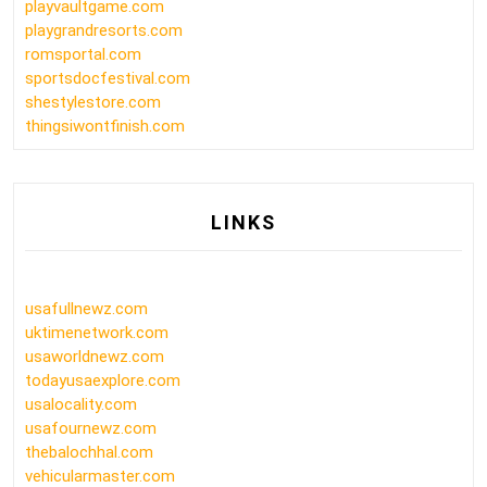
playvaultgame.com
playgrandresorts.com
romsportal.com
sportsdocfestival.com
shestylestore.com
thingsiwontfinish.com
LINKS
usafullnewz.com
uktimenetwork.com
usaworldnewz.com
todayusaexplore.com
usalocality.com
usafournewz.com
thebalochhal.com
vehicularmaster.com