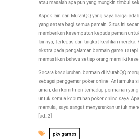
atau masalah apa pun yang mungkin timbul s
Aspek lain dari MurahQQ yang saya hargai ad
yang setara bagi semua pemain. Situs ini sec
memberikan kesempatan kepada pemain untuk 
lainnya, terlepas dari tingkat keahlian mereka
ekstra pada pengalaman bermain game tetap
memastikan bahwa setiap orang memiliki kese
Secara keseluruhan, bermain di MurahQQ meru
sebagai penggemar poker online. Antarmuka s
aman, dan komitmen terhadap permainan yang ad
untuk semua kebutuhan poker online saya. Ap
memulai, saya sangat menyarankan untuk menc
[ad_2]
pkv games