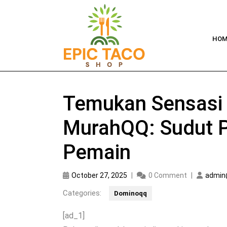
HOM
Temukan Sensasi 
MurahQQ: Sudut 
Pemain
October 27, 2025
|
0 Comment
|
admin
Categories:
Dominoqq
[ad_1]