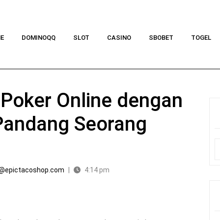
E
DOMINOQQ
SLOT
CASINO
SBOBET
TOGEL
Poker Online dengan
Pandang Seorang
@epictacoshop.com
|
4:14 pm