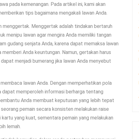
wa pada kemenangan. Pada artikel ini, kami akan
 memberikan tips bagaimana mengakali lawan Anda.
ah menggertak. Menggertak adalah tindakan bertaruh
uk menipu lawan agar mengira Anda memiliki tangan
dalam gudang senjata Anda, karena dapat memaksa lawan
ga memberi Anda keuntungan. Namun, gertakan harus
a dapat menjadi bumerang jika lawan Anda menyebut
ah membaca lawan Anda. Dengan memperhatikan pola
da dapat memperoleh informasi berharga tentang
 membantu Anda membuat keputusan yang lebih tepat
a seorang pemain secara konsisten melakukan raise
i kartu yang kuat, sementara pemain yang melakukan
bih lemah.