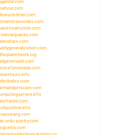
ojgarind.com
ewhour.com
8minutetimer.com
emanticseostars.com
ainstreamzone.com
rowmarijuanas.com
ebnshare.com
verlygeneralization.com
thiopianetwork.org
adgetsmesh.com
usticefornevada.com
eisuretours.info
ellotbsbro.com
armandpetscare.com
omputingservice.info
aiofracini.com
echpositive.info
nseonrang.com
ak-urdu-poetry.com
logcetra.com
nternetmarketingsolutions.co