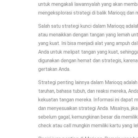
untuk mengakali lawannyalah yang akan memba
mengeksplorasi strategi di balik Marioqq dan
Salah satu strategi kunci dalam Marioqq adal
atau menaikkan dengan tangan yang lemah unt
yang kuat. Ini bisa menjadi alat yang ampuh 
Anda untuk melipat tangan yang kuat, sehing
digunakan dengan hemat dan strategis, karen
gertakan Anda.
Strategi penting lainnya dalam Marioqq adal
taruhan, bahasa tubuh, dan reaksi mereka, An
kekuatan tangan mereka. Informasi ini dapat
dan menyesuaikan strategi Anda. Misalnya, jik
sebelum gagal, kemungkinan besar dia memilik
check atau call mungkin memiliki kartu yang le