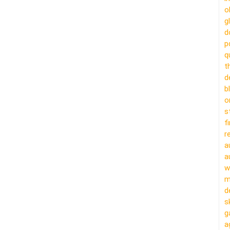
o
g
d
p
q
t
d
b
o
s
f
r
a
a
w
m
d
s
g
a