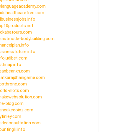
klanguageacademy.com
indehealthcarefree.com
llbusinessjobs.info
op10products.net
ickabatours.com
eastmode-bodybuilding.com
inancelplan.info
usinessfuture.info
nfojudibet.com
bdmap.info
eanbeanxn.com
atkarajdhanigame.com
opthrone.com
orld-slots.com
makewebsolution.com
he-blog.com
ancakecoinz.com
lyfinley.com
rideconsultation.com
ountinglil.info