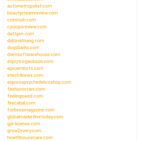
autometropolist.com
beautycreamreview.com
coinmoh.com
cyclopsreview.com
dattgen.com
didoivatnang.com
dogsbarks.com
dwmsoftwarehouse.com
enjoytroyjackson.com
epicaimbots.com
etech4news.com
expresspsychedelicsshop.com
fashionistani.com
feelingswed.com
firecabal.com
forbessmagazine.com
globalmarketlivetoday.com
gpl-license.com
grow2every.com
healthhousecare.com