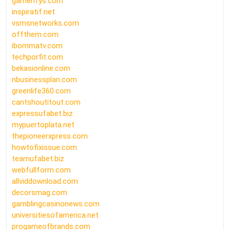
gamerifys.com
inspiratif.net
vsmsnetworks.com
offthem.com
ibommatv.com
techporfit.com
bekasionline.com
nbusinessplan.com
greenlife360.com
cantshoutitout.com
expressufabet.biz
mypuertoplata.net
thepioneerxpress.com
howtofixissue.com
teamufabet.biz
webfullform.com
allviddownload.com
decorsmag.com
gamblingcasinonews.com
universitiesofamerica.net
progameofbrands.com