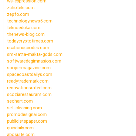
ws-expression.com
zchotels.com
zepfo.com
technologynews5.com
teknoeduka.com
thenews-blog.com
todaycryptotimes.com
usabonuscodes.com
sm-satta-makta-gods.com
softwaredegimnasios.com
soopermagazine.com
spacecoastdailys.com
readytrademark.com
renovationsrated.com
scoziarestaurant.com
seohart.com
set-cleaning.com
promodesignai.com
publicistspaper.com
quindaily.com
abosulte.com