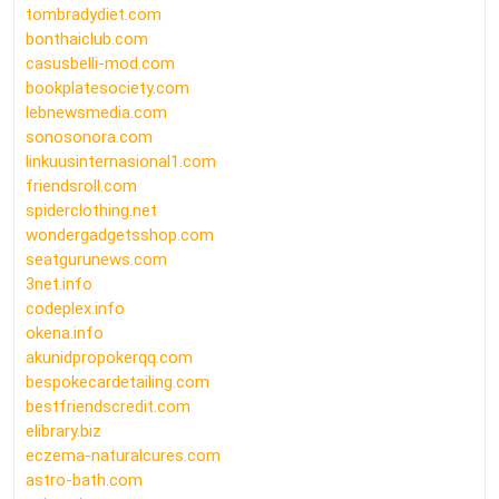
tombradydiet.com
bonthaiclub.com
casusbelli-mod.com
bookplatesociety.com
lebnewsmedia.com
sonosonora.com
linkuusinternasional1.com
friendsroll.com
spiderclothing.net
wondergadgetsshop.com
seatgurunews.com
3net.info
codeplex.info
okena.info
akunidpropokerqq.com
bespokecardetailing.com
bestfriendscredit.com
elibrary.biz
eczema-naturalcures.com
astro-bath.com