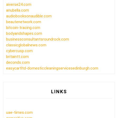
aiverse24.com
anubella.com
audiobooksonaudible.com
beautenetwork.com
bitcoin-tracing.com
bodyandshapes.com
businessconsultantsroundrock.com
classicglobalnews.com
cybercusp.com
britaintt.com
deconds.com
easycartltd-domesticcleaningservicesedinburgh.com
LINKS
uae-times.com