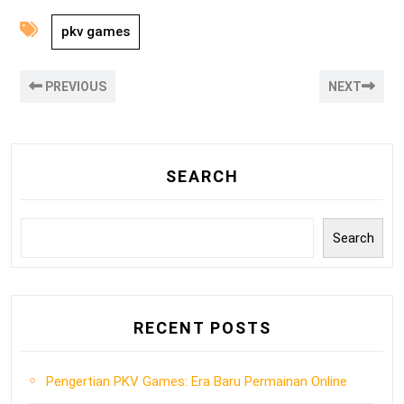
pkv games
PREVIOUS
NEXT
SEARCH
Search
RECENT POSTS
Pengertian PKV Games: Era Baru Permainan Online