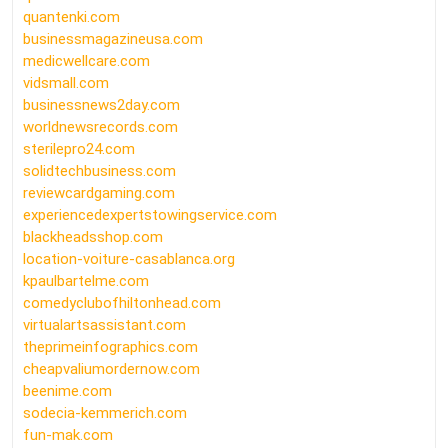
quantenki.com
businessmagazineusa.com
medicwellcare.com
vidsmall.com
businessnews2day.com
worldnewsrecords.com
sterilepro24.com
solidtechbusiness.com
reviewcardgaming.com
experiencedexpertstowingservice.com
blackheadsshop.com
location-voiture-casablanca.org
kpaulbartelme.com
comedyclubofhiltonhead.com
virtualartsassistant.com
theprimeinfographics.com
cheapvaliumordernow.com
beenime.com
sodecia-kemmerich.com
fun-mak.com