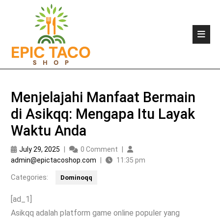
Menjelajahi Manfaat Bermain
di Asikqq: Mengapa Itu Layak
Waktu Anda
July 29, 2025
|
0 Comment
|
admin@epictacoshop.com
|
11:35 pm
Categories:
Dominoqq
[ad_1]
Asikqq adalah platform game online populer yang