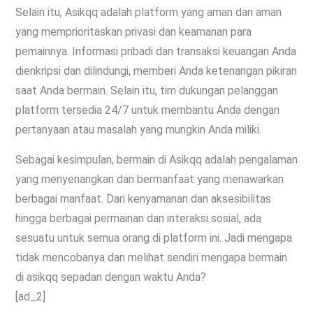
Selain itu, Asikqq adalah platform yang aman dan aman
yang memprioritaskan privasi dan keamanan para
pemainnya. Informasi pribadi dan transaksi keuangan Anda
dienkripsi dan dilindungi, memberi Anda ketenangan pikiran
saat Anda bermain. Selain itu, tim dukungan pelanggan
platform tersedia 24/7 untuk membantu Anda dengan
pertanyaan atau masalah yang mungkin Anda miliki.
Sebagai kesimpulan, bermain di Asikqq adalah pengalaman
yang menyenangkan dan bermanfaat yang menawarkan
berbagai manfaat. Dari kenyamanan dan aksesibilitas
hingga berbagai permainan dan interaksi sosial, ada
sesuatu untuk semua orang di platform ini. Jadi mengapa
tidak mencobanya dan melihat sendiri mengapa bermain
di asikqq sepadan dengan waktu Anda?
[ad_2]