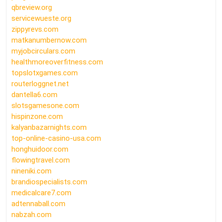
qbreview.org
servicewueste.org
zippyrevs.com
matkanumbernow.com
myjobcirculars.com
healthmoreoverfitness.com
topslotxgames.com
routerloggnet.net
dantella6.com
slotsgamesone.com
hispinzone.com
kalyanbazarnights.com
top-online-casino-usa.com
honghuidoor.com
flowingtravel.com
nineniki.com
brandiospecialists.com
medicalcare7.com
adtennaball.com
nabzah.com