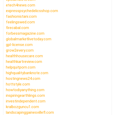
etech4news.com
expresspsychedelicsshop.com
fashionistani.com
feelingswed.com
firecabal.com
forbessmagazine.com
globalmarketlivetoday.com
gpl-license.com
grow2every.com
healthhousecare.com
healthkartreview.com
helpquitporn.com
highqualitybanknote.com
hostingnews24.com
hottstyle.com
howtodiyanything.com
inspiringearthlings.com
investindependent.com
kralbozguncu1.com
landscapinggainesvillefl.com