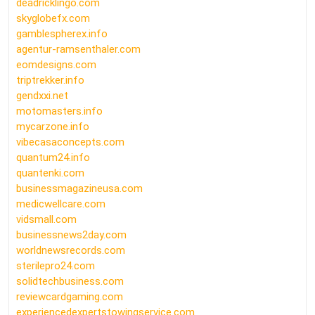
deadricklingo.com
skyglobefx.com
gamblespherex.info
agentur-ramsenthaler.com
eomdesigns.com
triptrekker.info
gendxxi.net
motomasters.info
mycarzone.info
vibecasaconcepts.com
quantum24.info
quantenki.com
businessmagazineusa.com
medicwellcare.com
vidsmall.com
businessnews2day.com
worldnewsrecords.com
sterilepro24.com
solidtechbusiness.com
reviewcardgaming.com
experiencedexpertstowingservice.com