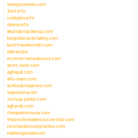
seatgurunews.com
3net.info
codeplex.info
okena.info
akunidpropokerqq.com
bespokecardetailing.com
bestfriendscredit.com
elibrary.biz
eczema-naturalcures.com
astro-bath.com
aghapal.com
altu-expo.com
authorjennijames.com
viajearoma.net
tsutsuji-parkin.com
agharab.com
cheapammousa.com
thepositiveladiessoccerclub.com
recetasdecocinafaciles.com
naildesignsidea.net