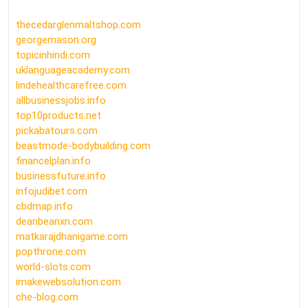
thecedarglenmaltshop.com
georgemason.org
topicinhindi.com
uklanguageacademy.com
lindehealthcarefree.com
allbusinessjobs.info
top10products.net
pickabatours.com
beastmode-bodybuilding.com
financelplan.info
businessfuture.info
infojudibet.com
cbdmap.info
deanbeanxn.com
matkarajdhanigame.com
popthrone.com
world-slots.com
imakewebsolution.com
che-blog.com