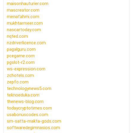
maisonhauturier.com
mascreator.com
menafahmi.com
mukhtarmeer.com
nascartoday.com
nqted.com
nzdriverlicence.com
pagalguru.com
pcegame.com
pgslot-r2.com
ws-expression.com
zchotels.com
zepfo.com
technologynews5.com
teknoeduka.com
thenews-blog.com
todaycryptotimes.com
usabonuscodes.com
sm-satta-makta-gods.com
softwaredegimnasios.com