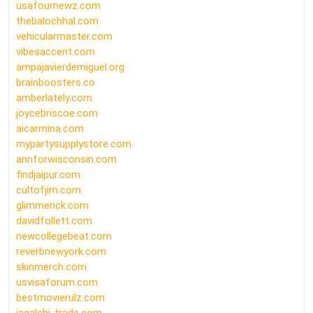
usafournewz.com
thebalochhal.com
vehicularmaster.com
vibesaccent.com
ampajavierdemiguel.org
brainboosters.co
amberlately.com
joycebriscoe.com
aicarmina.com
mypartysupplystore.com
annforwisconsin.com
findjaipur.com
cultofjim.com
glimmerick.com
davidfollett.com
newcollegebeat.com
reverbnewyork.com
skinmerch.com
usvisaforum.com
bestmovierulz.com