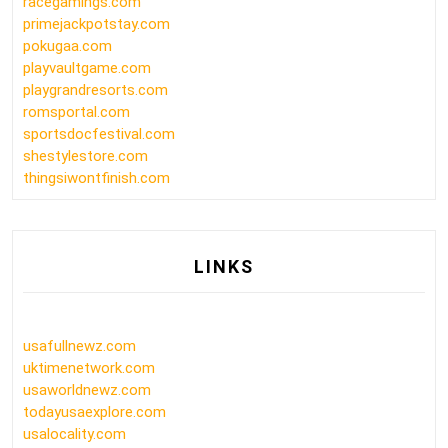
racegamings.com
primejackpotstay.com
pokugaa.com
playvaultgame.com
playgrandresorts.com
romsportal.com
sportsdocfestival.com
shestylestore.com
thingsiwontfinish.com
LINKS
usafullnewz.com
uktimenetwork.com
usaworldnewz.com
todayusaexplore.com
usalocality.com