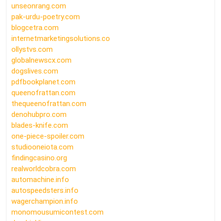
unseonrang.com
pak-urdu-poetry.com
blogcetra.com
internetmarketingsolutions.co
ollystvs.com
globalnewscx.com
dogslives.com
pdfbookplanet.com
queenofrattan.com
thequeenofrattan.com
denohubpro.com
blades-knife.com
one-piece-spoiler.com
studiooneiota.com
findingcasino.org
realworldcobra.com
automachine.info
autospeedsters.info
wagerchampion.info
monomousumicontest.com