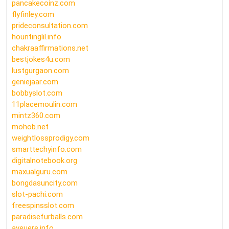
pancakecoinz.com
flyfinley.com
prideconsultation.com
hountinglil.info
chakraaffirmations.net
bestjokes4u.com
lustgurgaon.com
geniejaar.com
bobbyslot.com
11placemoulin.com
mintz360.com
mohob.net
weightlossprodigy.com
smarttechyinfo.com
digitalnotebook.org
maxualguru.com
bongdasuncity.com
slot-pachi.com
freespinsslot.com
paradisefurballs.com
aveuere.info