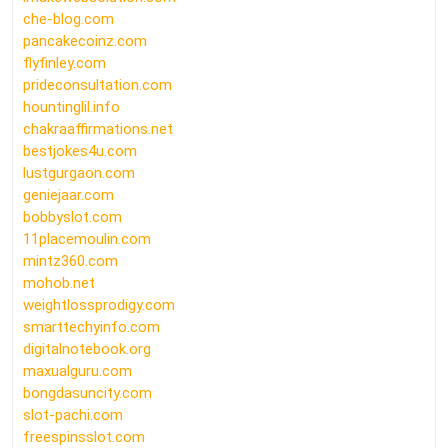
che-blog.com
pancakecoinz.com
flyfinley.com
prideconsultation.com
hountinglil.info
chakraaffirmations.net
bestjokes4u.com
lustgurgaon.com
geniejaar.com
bobbyslot.com
11placemoulin.com
mintz360.com
mohob.net
weightlossprodigy.com
smarttechyinfo.com
digitalnotebook.org
maxualguru.com
bongdasuncity.com
slot-pachi.com
freespinsslot.com