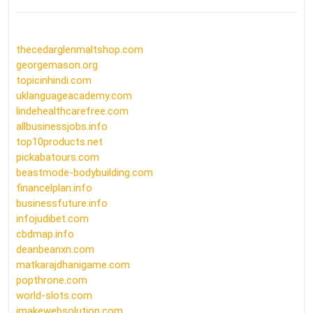
thecedarglenmaltshop.com
georgemason.org
topicinhindi.com
uklanguageacademy.com
lindehealthcarefree.com
allbusinessjobs.info
top10products.net
pickabatours.com
beastmode-bodybuilding.com
financelplan.info
businessfuture.info
infojudibet.com
cbdmap.info
deanbeanxn.com
matkarajdhanigame.com
popthrone.com
world-slots.com
imakewebsolution.com