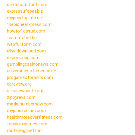
cantshoutitout.com
expressufabet.biz
mypuertoplata.net
thepioneerxpress.com
howtofixissue.com
teamufabet.biz
webfullform.com
allviddownload.com
decorsmag.com
gamblingcasinonews.com
universitiesofamerica.net
progameofbrands.com
qbreview.org
servicewueste.org
zippyrevs.com
matkanumbernow.com
myjobcirculars.com
healthmoreoverfitness.com
topslotxgames.com
routerloggnet.net