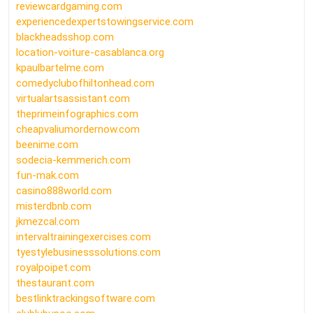
reviewcardgaming.com
experiencedexpertstowingservice.com
blackheadsshop.com
location-voiture-casablanca.org
kpaulbartelme.com
comedyclubofhiltonhead.com
virtualartsassistant.com
theprimeinfographics.com
cheapvaliumordernow.com
beenime.com
sodecia-kemmerich.com
fun-mak.com
casino888world.com
misterdbnb.com
jkmezcal.com
intervaltrainingexercises.com
tyestylebusinesssolutions.com
royalpoipet.com
thestaurant.com
bestlinktrackingsoftware.com