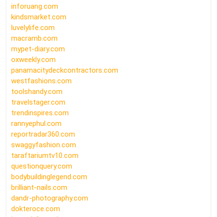
inforuang.com
kindsmarket.com
luvelylife.com
macramb.com
mypet-diary.com
oxweekly.com
panamacitydeckcontractors.com
westfashions.com
toolshandy.com
travelstager.com
trendinspires.com
rannyephul.com
reportradar360.com
swaggyfashion.com
taraftariumtv10.com
questionquery.com
bodybuildinglegend.com
brilliant-nails.com
dandr-photography.com
dokteroce.com