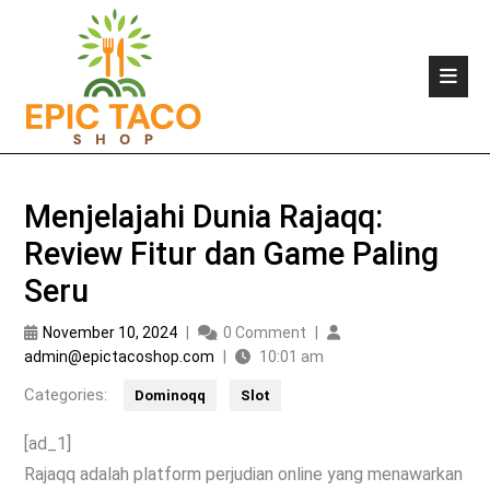
Menjelajahi Dunia Rajaqq:
Review Fitur dan Game Paling
Seru
November 10, 2024
|
0 Comment
|
admin@epictacoshop.com
|
10:01 am
Categories:
Dominoqq
Slot
[ad_1]
Rajaqq adalah platform perjudian online yang menawarkan