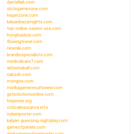
dantella6.com
slotsgamesone.com
hispinzone.com
kalyanbazarnights.com
top-online-casino-usa.com
honghuidoor.com
flowingtravel.com
nineniki.com
brandiospecialists.com
medicalcare7.com
adtennaball.com
nabzah.com
mongive.com
matkagameresultsview.com
getsolutionsonline.com
hispinner.org
criticalinsurance.info
nokariposter.com
kalyan-guessing-nightplay.com
gameofpanels.com
androidappsdownloader.com