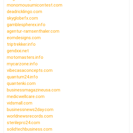
monomousumicontest.com
deadricklingo.com
skyglobefx.com
gamblespherex.info
agentur-ramsenthaler.com
eomdesigns.com
triptrekker.info
gendxxi.net
motomasters.info
mycarzone.info
vibecasaconcepts.com
quantum24.info
quantenki.com
businessmagazineusa.com
medicwellcare.com
vidsmall.com
businessnews2day.com
worldnewsrecords.com
sterilepro24.com
solidtechbusiness.com