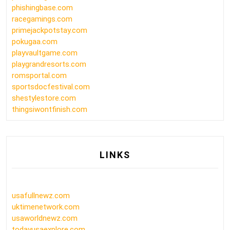
phishingbase.com
racegamings.com
primejackpotstay.com
pokugaa.com
playvaultgame.com
playgrandresorts.com
romsportal.com
sportsdocfestival.com
shestylestore.com
thingsiwontfinish.com
LINKS
usafullnewz.com
uktimenetwork.com
usaworldnewz.com
todayusaexplore.com