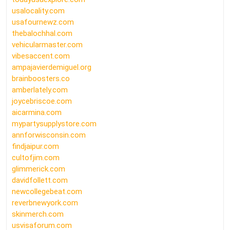
usalocality.com
usafournewz.com
thebalochhal.com
vehicularmaster.com
vibesaccent.com
ampajavierdemiguel.org
brainboosters.co
amberlately.com
joycebriscoe.com
aicarmina.com
mypartysupplystore.com
annforwisconsin.com
findjaipur.com
cultofjim.com
glimmerick.com
davidfollett.com
newcollegebeat.com
reverbnewyork.com
skinmerch.com
usvisaforum.com