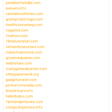
paradisefurballs.com
aveuere.info
cannabinoidtimes.com
greenproductsgui.com
healthconcerning.com
rojgarind.com
fewhour.com
18minutetimer.com
semanticseostars.com
mainstreamzone.com
growmarijuanas.com
webnshare.com
overlygeneralization.com
ethiopianetwork.org
gadgetsmesh.com
justicefornevada.com
leisuretours.info
hellotbsbro.com
farmandpetscare.com
computingservice.info