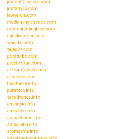
journal-francais.com
justintv10.com
lawyerule.com
mediamingleseaco.com
mtsmarketingblog.com
nghekiemtien.com
wasirku.com
tejas24.com
poolturbo.com
prachestait.com
artforafghans.info
airvendio.info
healthexe.info
puretecx.info
tecadvance.info
aminityio.info
amiolahu.info
ampacheme.info
ampullahu.info
aromaxme.info
asserthatecontrast.info