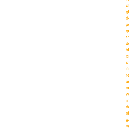
o
g
d
p
q
t
d
b
o
s
f
r
a
a
w
m
d
s
g
a