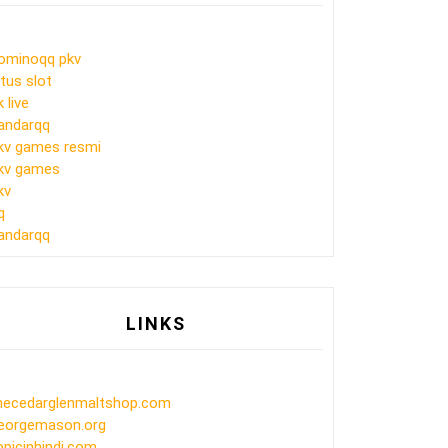
ominoqq pkv
itus slot
k live
andarqq
kv games resmi
kv games
kv
q
andarqq
LINKS
hecedarglenmaltshop.com
eorgemason.org
opicinhindi.com