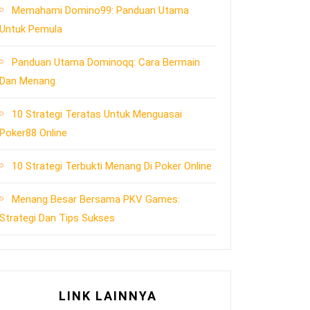
Memahami Domino99: Panduan Utama
Untuk Pemula
Panduan Utama Dominoqq: Cara Bermain
Dan Menang
10 Strategi Teratas Untuk Menguasai
Poker88 Online
10 Strategi Terbukti Menang Di Poker Online
Menang Besar Bersama PKV Games:
Strategi Dan Tips Sukses
LINK LAINNYA