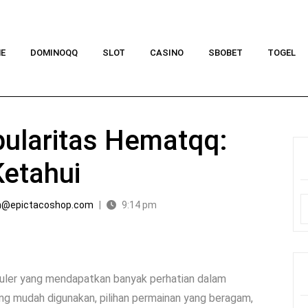
E
DOMINOQQ
SLOT
CASINO
SBOBET
TOGEL
ularitas Hematqq:
Ketahui
n@epictacoshop.com
|
9:14 pm
puler yang mendapatkan banyak perhatian dalam
ng mudah digunakan, pilihan permainan yang beragam,