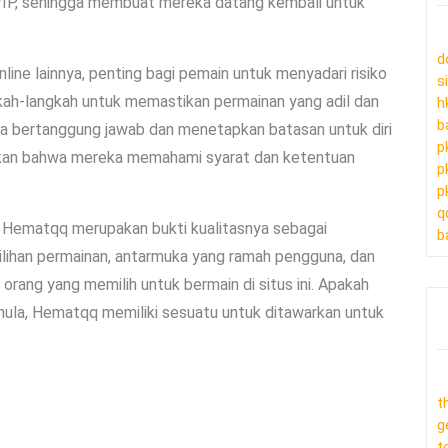
 VIP, sehingga membuat mereka datang kembali untuk
d
nline lainnya, penting bagi pemain untuk menyadari risiko
s
ah-langkah untuk memastikan permainan yang adil dan
h
b
ra bertanggung jawab dan menetapkan batasan untuk diri
p
stikan bahwa mereka memahami syarat dan ketentuan
p
p
q
s Hematqq merupakan bukti kualitasnya sebagai
b
pilihan permainan, antarmuka yang ramah pengguna, dan
 orang yang memilih untuk bermain di situs ini. Apakah
ula, Hematqq memiliki sesuatu untuk ditawarkan untuk
t
g
t