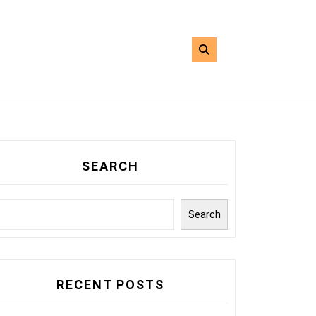
SEARCH
Search
RECENT POSTS