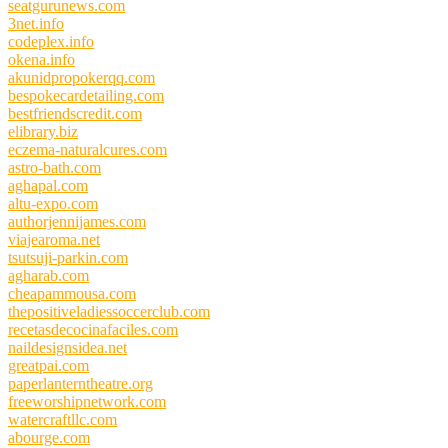
seatgurunews.com
3net.info
codeplex.info
okena.info
akunidpropokerqq.com
bespokecardetailing.com
bestfriendscredit.com
elibrary.biz
eczema-naturalcures.com
astro-bath.com
aghapal.com
altu-expo.com
authorjennijames.com
viajearoma.net
tsutsuji-parkin.com
agharab.com
cheapammousa.com
thepositiveladiessoccerclub.com
recetasdecocinafaciles.com
naildesignsidea.net
greatpai.com
paperlanterntheatre.org
freeworshipnetwork.com
watercraftllc.com
abourge.com