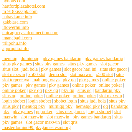
byhous.com
hartfordplazahotel.com
m-918kissapk.com
nabavkame.info
gakbiasa.com
iflowerhu.info
chicagocrystalconnection.com
imanabadii.com
trilipohu.info
appruptio.info
menuqq
|
dominoqq
|
pkv games bandarqq
|
pkv games bandarqq
|
situs pkv games
|
situs pkv games
|
situs pkv games
|
slot gacor
|
situs slot
|
judi bola
|
pkv games
|
slot gacor hari ini
|
situs slot gacor
|
slot maxwin
|
x500 slot
|
demo slot
|
slot maxwin
|
x500 slot
|
situs
slot terpercaya
|
mahjong ways
|
pkv qq
|
pkv games
|
online poker
|
pkv games
|
pkv games
|
pkv games
|
online poker
|
online poker
|
online poker
|
pkv qq
|
pkv qq
|
pkv qq
|
situs qq
|
bandarqq pkv
|
situs qq
|
online poker
|
online poker
|
online poker
|
slot maxwin
|
login sbobet
|
login sbobet
|
sbobet login
|
situs judi bola
|
situs pkv
|
situs pkv
|
menuqq pkv
|
murniqq pkv
|
hematqq pkv
|
qq
|
bandarqq
pkv
|
pkv games
|
qq poker
|
situs pkv games
|
login sbobet
|
slot
maxwin
|
slot maxwin
|
slot maxwin
|
pkv games bandarqq
|
situs
pkv games
|
slot gacor maxwin
|
slot qris
|
masterdomino99.pkvgamesresmi.org