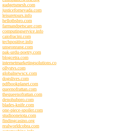
gadgetsmesh.com
justicefornevada.com
leisuretours.info
hellotbsbro.com
farmandpetscare.com
computingservice.info
caiofracini.com
techpositive.info
unseonrang.com
pak-urdu-poetry.com
blogcetra.com
internetmarketingsolutions.co
ollystvs.com
globalnewscx.com
dogslives.com
pdfbookplanet.com
queenofrattan.com
thequeenofrattan.com
denohubpro.com
blades-knife.com
one-piece-spoiler.com
studiooneiota.com
findingcasino.org
realworldcobra.com