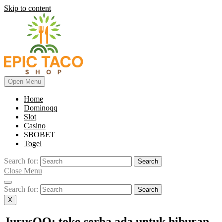
Skip to content
Open Menu
Home
Dominoqq
Slot
Casino
SBOBET
Togel
Search for:
Close Menu
Search for:
X
JurusQQ: toko serba ada untuk hiburan