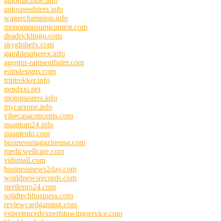
automachine.info
autospeedsters.info
wagerchampion.info
monomousumicontest.com
deadricklingo.com
skyglobefx.com
gamblespherex.info
agentur-ramsenthaler.com
eomdesigns.com
triptrekker.info
gendxxi.net
motomasters.info
mycarzone.info
vibecasaconcepts.com
quantum24.info
quantenki.com
businessmagazineusa.com
medicwellcare.com
vidsmall.com
businessnews2day.com
worldnewsrecords.com
sterilepro24.com
solidtechbusiness.com
reviewcardgaming.com
experiencedexpertstowingservice.com