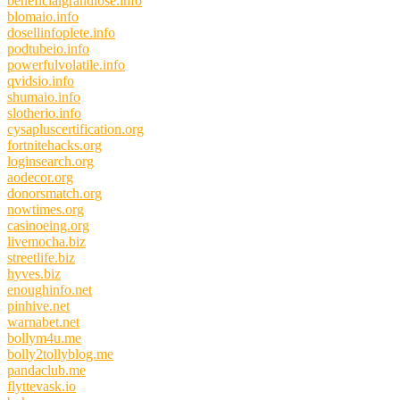
beneficialgrandiose.info
blomaio.info
dosellinfoplete.info
podtubeio.info
powerfulvolatile.info
qvidsio.info
shumaio.info
slotherio.info
cysapluscertification.org
fortnitehacks.org
loginsearch.org
aodecor.org
donorsmatch.org
nowtimes.org
casinoeing.org
livemocha.biz
streetlife.biz
hyves.biz
enoughinfo.net
pinhive.net
warnabet.net
bollym4u.me
bolly2tollyblog.me
pandaclub.me
flyttevask.io