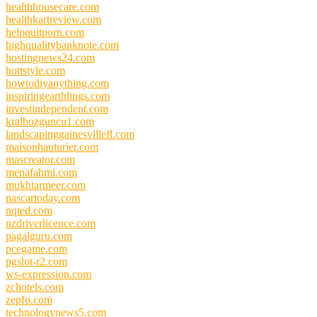
healthhousecare.com
healthkartreview.com
helpquitporn.com
highqualitybanknote.com
hostingnews24.com
hottstyle.com
howtodiyanything.com
inspiringearthlings.com
investindependent.com
kralbozguncu1.com
landscapinggainesvillefl.com
maisonhauturier.com
mascreator.com
menafahmi.com
mukhtarmeer.com
nascartoday.com
nqted.com
nzdriverlicence.com
pagalguru.com
pcegame.com
pgslot-r2.com
ws-expression.com
zchotels.com
zepfo.com
technologynews5.com