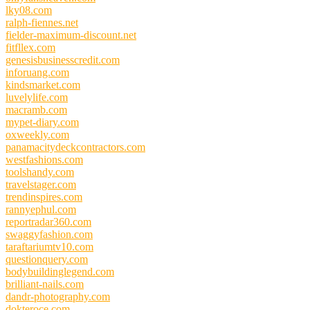
lky08.com
ralph-fiennes.net
fielder-maximum-discount.net
fitfllex.com
genesisbusinesscredit.com
inforuang.com
kindsmarket.com
luvelylife.com
macramb.com
mypet-diary.com
oxweekly.com
panamacitydeckcontractors.com
westfashions.com
toolshandy.com
travelstager.com
trendinspires.com
rannyephul.com
reportradar360.com
swaggyfashion.com
taraftariumtv10.com
questionquery.com
bodybuildinglegend.com
brilliant-nails.com
dandr-photography.com
dokteroce.com