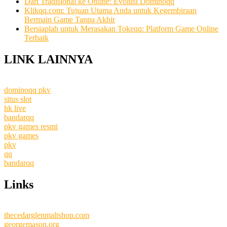
Dari Tradisional ke Online: Evolusi Dominoqq
Klikqq.com: Tujuan Utama Anda untuk Kegembiraan
Bermain Game Tanpa Akhir
Bersiaplah untuk Merasakan Tokeqq: Platform Game Online
Terbaik
LINK LAINNYA
dominoqq pkv
situs slot
hk live
bandarqq
pkv games resmi
pkv games
pkv
qq
bandarqq
Links
thecedarglenmaltshop.com
georgemason.org