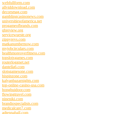
webfullform.com
allviddownload.com
decorsmag.com
gamblingcasinonews.com
universitiesofamerica.net
progameofbrands.com
qbreview.org
servicewueste.org
zippyrevs.com
matkanumbernow.com
myjobcirculars.com
healthmoreoverfitness.com
topslotxgames.com
routerloggnet.net
dantella6.com
slotsgamesone.com
hispinzone.com
kalyanbazarnights.com
top-online-casino-usa.com
honghuidoor.com
flowingtravel.com
nineniki.com
brandiospecialists.com
medicalcare7.com
adtennaball.com