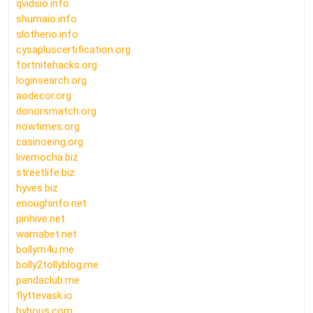
qvidsio.info
shumaio.info
slotherio.info
cysapluscertification.org
fortnitehacks.org
loginsearch.org
aodecor.org
donorsmatch.org
nowtimes.org
casinoeing.org
livemocha.biz
streetlife.biz
hyves.biz
enoughinfo.net
pinhive.net
warnabet.net
bollym4u.me
bolly2tollyblog.me
pandaclub.me
flyttevask.io
byhous.com