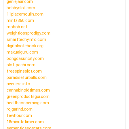
geniejaar.com
bobbyslot.com
11placemoulin.com
mintz360.com
mohob.net
weightlossprodigy.com
smarttechyinfo.com
digitalnotebook.org
maxualguru.com
bongdasuncity.com
slot-pachi.com
freespinsslot.com
paradisefurballs.com
aveuere.info
cannabinoidtimes.com
greenproductsgui.com
healthconcerning.com
rojgarind.com
fewhour.com
18minutetimer.com
semanticseostars.com