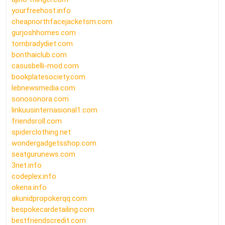
yourfreehost.info
cheapnorthfacejacketsm.com
gurjoshhomes.com
tombradydiet.com
bonthaiclub.com
casusbelli-mod.com
bookplatesociety.com
lebnewsmedia.com
sonosonora.com
linkuusinternasional1.com
friendsroll.com
spiderclothing.net
wondergadgetsshop.com
seatgurunews.com
3net.info
codeplex.info
okena.info
akunidpropokerqq.com
bespokecardetailing.com
bestfriendscredit.com