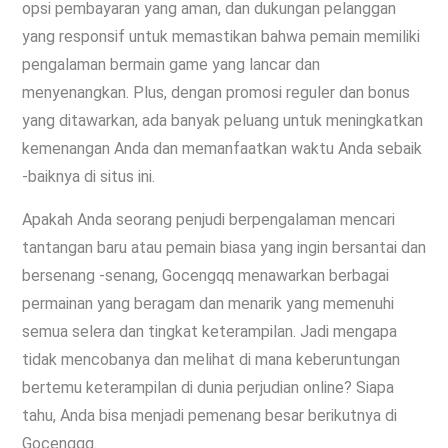
opsi pembayaran yang aman, dan dukungan pelanggan
yang responsif untuk memastikan bahwa pemain memiliki
pengalaman bermain game yang lancar dan
menyenangkan. Plus, dengan promosi reguler dan bonus
yang ditawarkan, ada banyak peluang untuk meningkatkan
kemenangan Anda dan memanfaatkan waktu Anda sebaik
-baiknya di situs ini.
Apakah Anda seorang penjudi berpengalaman mencari
tantangan baru atau pemain biasa yang ingin bersantai dan
bersenang -senang, Gocengqq menawarkan berbagai
permainan yang beragam dan menarik yang memenuhi
semua selera dan tingkat keterampilan. Jadi mengapa
tidak mencobanya dan melihat di mana keberuntungan
bertemu keterampilan di dunia perjudian online? Siapa
tahu, Anda bisa menjadi pemenang besar berikutnya di
Gocengqq.