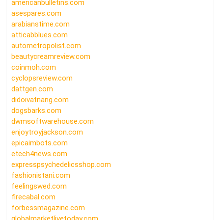
americanbulletins.com
asespares.com
arabianstime.com
atticabblues.com
autometropolist.com
beautycreamreview.com
coinmoh.com
cyclopsreview.com
dattgen.com
didoivatnang.com
dogsbarks.com
dwmsoftwarehouse.com
enjoytroyjackson.com
epicaimbots.com
etech4news.com
expresspsychedelicsshop.com
fashionistani.com
feelingswed.com
firecabal.com
forbessmagazine.com
globalmarketlivetoday.com