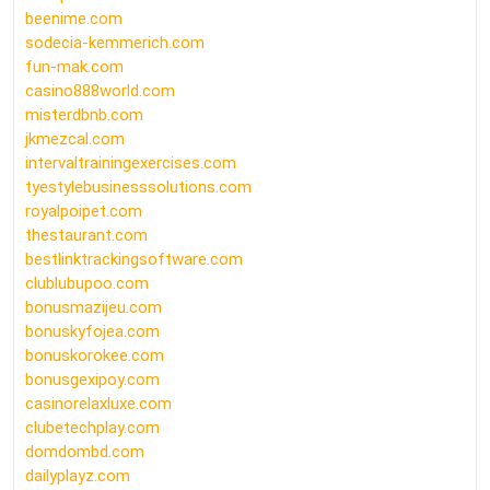
beenime.com
sodecia-kemmerich.com
fun-mak.com
casino888world.com
misterdbnb.com
jkmezcal.com
intervaltrainingexercises.com
tyestylebusinesssolutions.com
royalpoipet.com
thestaurant.com
bestlinktrackingsoftware.com
clublubupoo.com
bonusmazijeu.com
bonuskyfojea.com
bonuskorokee.com
bonusgexipoy.com
casinorelaxluxe.com
clubetechplay.com
domdombd.com
dailyplayz.com