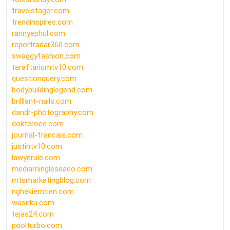
travelstager.com
trendinspires.com
rannyephul.com
reportradar360.com
swaggyfashion.com
taraftariumtv10.com
questionquery.com
bodybuildinglegend.com
brilliant-nails.com
dandr-photography.com
dokteroce.com
journal-francais.com
justintv10.com
lawyerule.com
mediamingleseaco.com
mtsmarketingblog.com
nghekiemtien.com
wasirku.com
tejas24.com
poolturbo.com