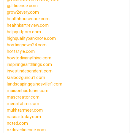
gpl-license.com
grow2every.com
healthhousecare.com
healthkartreview.com
helpquitporn.com
highqualitybanknote.com
hostingnews24.com
hottstyle.com
howtodiyanything.com
inspiringearthlings.com
investindependent.com
kralbozguncu1.com
landscapinggainesvillefl.com
maisonhauturier.com
mascreator.com
menafahmi.com
mukhtarmeer.com
nascartoday.com
nqted.com
nzdriverlicence.com