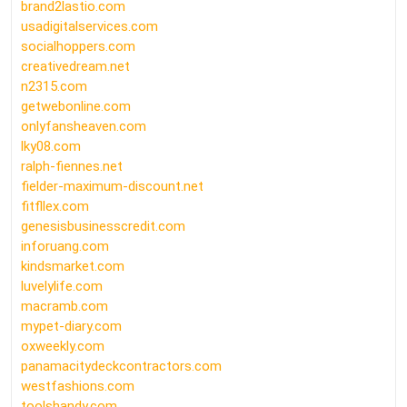
brand2lastio.com
usadigitalservices.com
socialhoppers.com
creativedream.net
n2315.com
getwebonline.com
onlyfansheaven.com
lky08.com
ralph-fiennes.net
fielder-maximum-discount.net
fitfllex.com
genesisbusinesscredit.com
inforuang.com
kindsmarket.com
luvelylife.com
macramb.com
mypet-diary.com
oxweekly.com
panamacitydeckcontractors.com
westfashions.com
toolshandy.com