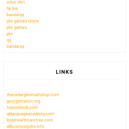
situs slot
hk live
bandarqq
pkv games resmi
pkv games
pkv
qq
bandarqq
LINKS
thecedarglenmaltshop.com
georgemason.org
topicinhindi.com
uklanguageacademy.com
lindehealthcarefree.com
allbusinessjobs.info