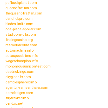
pdfbookplanet.com
queenofrattan.com
thequeenofrattan.com
denohubpro.com
blades-knife.com
one-piece-spoiler.com
studiooneiota.com
findingcasino.org
realworldcobra.com
automachine.info
autospeedsters.info
wagerchampion.info
monomousumicontest.com
deadricklingo.com
skyglobefx.com
gamblespherex.info
agentur-ramsenthaler.com
eomdesigns.com
triptrekker.info
gendxxi.net