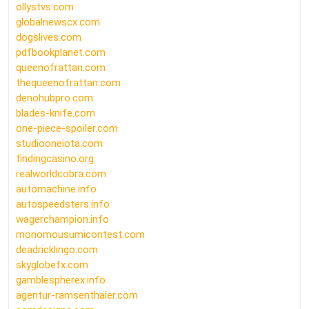
ollystvs.com
globalnewscx.com
dogslives.com
pdfbookplanet.com
queenofrattan.com
thequeenofrattan.com
denohubpro.com
blades-knife.com
one-piece-spoiler.com
studiooneiota.com
findingcasino.org
realworldcobra.com
automachine.info
autospeedsters.info
wagerchampion.info
monomousumicontest.com
deadricklingo.com
skyglobefx.com
gamblespherex.info
agentur-ramsenthaler.com