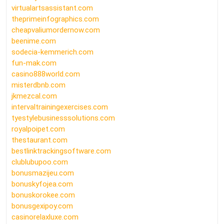
virtualartsassistant.com
theprimeinfographics.com
cheapvaliumordernow.com
beenime.com
sodecia-kemmerich.com
fun-mak.com
casino888world.com
misterdbnb.com
jkmezcal.com
intervaltrainingexercises.com
tyestylebusinesssolutions.com
royalpoipet.com
thestaurant.com
bestlinktrackingsoftware.com
clublubupoo.com
bonusmazijeu.com
bonuskyfojea.com
bonuskorokee.com
bonusgexipoy.com
casinorelaxluxe.com