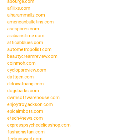
abourge.com
afiliixs.com
alharammallz.com
americanbulletins.com
asespares.com
arabianstime.com
atticabblues.com
autometropolist.com
beautycreamreview.com
coinmoh.com
cyclopsreview.com
dattgen.com
didoivatnang.com
dogsbarks.com
dwmsoftwarehouse.com
enjoytroyjackson.com
epicaimbots.com
etech4news.com
expresspsychedelicsshop.com
fashionistani.com
feelingswed.com