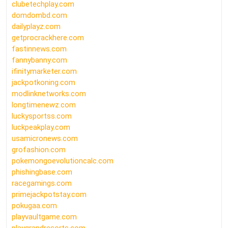
clubetechplay.com
domdombd.com
dailyplayz.com
getprocrackhere.com
fastinnews.com
fannybanny.com
ifinitymarketer.com
jackpotkoning.com
modlinknetworks.com
longtimenewz.com
luckysportss.com
luckpeakplay.com
usamicronews.com
grofashion.com
pokemongoevolutioncalc.com
phishingbase.com
racegamings.com
primejackpotstay.com
pokugaa.com
playvaultgame.com