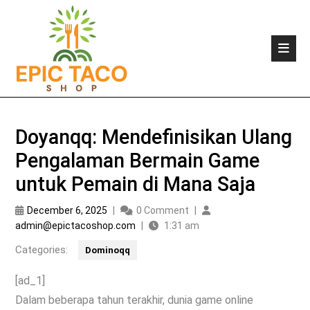
Doyanqq: Mendefinisikan Ulang
Pengalaman Bermain Game
untuk Pemain di Mana Saja
December 6, 2025
|
0 Comment
|
admin@epictacoshop.com
|
1:31 am
Categories:
Dominoqq
[ad_1]
Dalam beberapa tahun terakhir, dunia game online