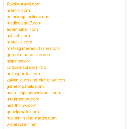
flowingtravel.com
nineniki.com
brandiospecialists.com
medicalcare7.com
adtennaball.com
nabzah.com
mongive.com
matkagameresultsview.com
getsolutionsonline.com
hispinner.org
criticalinsurance.info
nokariposter.com
kalyan-guessing-nightplay.com
gameofpanels.com
androidappsdownloader.com
usetimenow.com
healthblow.com
gohelpmate.com
rajdhani-satta-matka.com
writerscraft.net