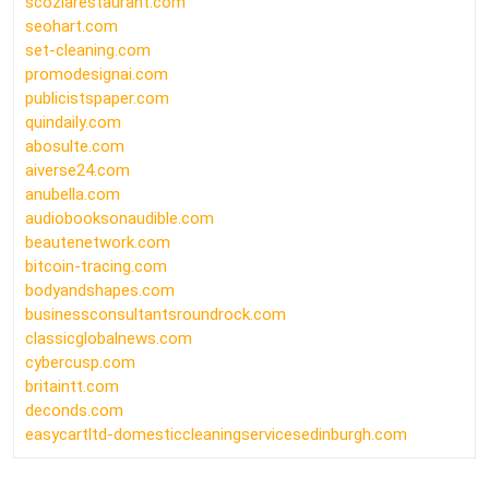
scoziarestaurant.com
seohart.com
set-cleaning.com
promodesignai.com
publicistspaper.com
quindaily.com
abosulte.com
aiverse24.com
anubella.com
audiobooksonaudible.com
beautenetwork.com
bitcoin-tracing.com
bodyandshapes.com
businessconsultantsroundrock.com
classicglobalnews.com
cybercusp.com
britaintt.com
deconds.com
easycartltd-domesticcleaningservicesedinburgh.com