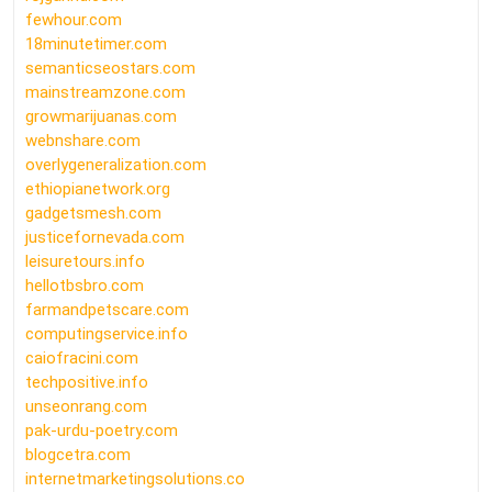
fewhour.com
18minutetimer.com
semanticseostars.com
mainstreamzone.com
growmarijuanas.com
webnshare.com
overlygeneralization.com
ethiopianetwork.org
gadgetsmesh.com
justicefornevada.com
leisuretours.info
hellotbsbro.com
farmandpetscare.com
computingservice.info
caiofracini.com
techpositive.info
unseonrang.com
pak-urdu-poetry.com
blogcetra.com
internetmarketingsolutions.co