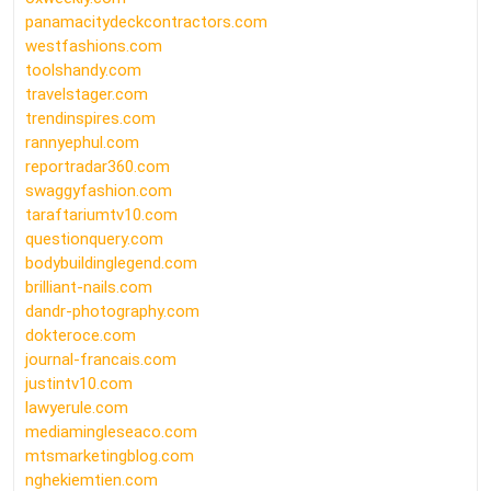
panamacitydeckcontractors.com
westfashions.com
toolshandy.com
travelstager.com
trendinspires.com
rannyephul.com
reportradar360.com
swaggyfashion.com
taraftariumtv10.com
questionquery.com
bodybuildinglegend.com
brilliant-nails.com
dandr-photography.com
dokteroce.com
journal-francais.com
justintv10.com
lawyerule.com
mediamingleseaco.com
mtsmarketingblog.com
nghekiemtien.com