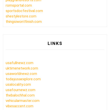
playgrandresorts.com
romsportal.com
sportsdocfestival.com
shestylestore.com
thingsiwontfinish.com
LINKS
usafullnewz.com
uktimenetwork.com
usaworldnewz.com
todayusaexplore.com
usalocality.com
usafournewz.com
thebalochhal.com
vehicularmaster.com
vibesaccent.com