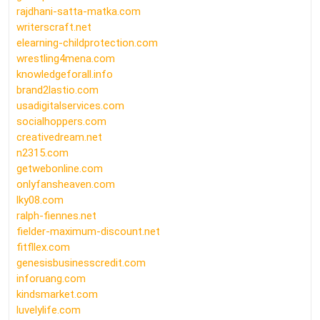
rajdhani-satta-matka.com
writerscraft.net
elearning-childprotection.com
wrestling4mena.com
knowledgeforall.info
brand2lastio.com
usadigitalservices.com
socialhoppers.com
creativedream.net
n2315.com
getwebonline.com
onlyfansheaven.com
lky08.com
ralph-fiennes.net
fielder-maximum-discount.net
fitfllex.com
genesisbusinesscredit.com
inforuang.com
kindsmarket.com
luvelylife.com