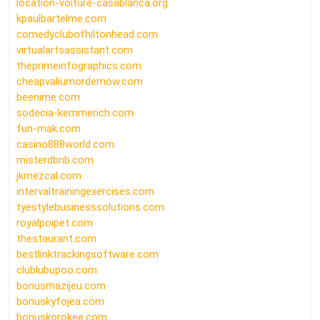
location-voiture-casablanca.org
kpaulbartelme.com
comedyclubofhiltonhead.com
virtualartsassistant.com
theprimeinfographics.com
cheapvaliumordernow.com
beenime.com
sodecia-kemmerich.com
fun-mak.com
casino888world.com
misterdbnb.com
jkmezcal.com
intervaltrainingexercises.com
tyestylebusinesssolutions.com
royalpoipet.com
thestaurant.com
bestlinktrackingsoftware.com
clublubupoo.com
bonusmazijeu.com
bonuskyfojea.com
bonuskorokee.com