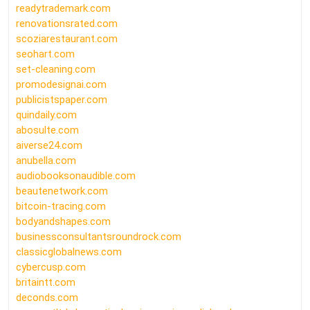
readytrademark.com
renovationsrated.com
scoziarestaurant.com
seohart.com
set-cleaning.com
promodesignai.com
publicistspaper.com
quindaily.com
abosulte.com
aiverse24.com
anubella.com
audiobooksonaudible.com
beautenetwork.com
bitcoin-tracing.com
bodyandshapes.com
businessconsultantsroundrock.com
classicglobalnews.com
cybercusp.com
britaintt.com
deconds.com