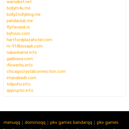
warnabet.net
bollym4u.me
bolly2tollyblog.me
pandaclub.me
flyttevask.io
byhous.com
hartfordplazahotel.com
m-918kissapk.com
nabavkame.info
gakbiasa.com
iflowerhu.info
chicagocrystalconnection.com
imanabadii.com
trilipohu.info
appruptio.info
menuqq
|
dominoqq
|
pkv games bandarqq
|
pkv games