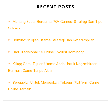
RECENT POSTS
Menang Besar Bersama PKV Games: Strategi Dan Tips
Sukses
Domino99: Ujian Utama Strategi Dan Keterampilan
Dari Tradisional Ke Online: Evolusi Dominoqq
Klikqq.com: Tujuan Utama Anda Untuk Kegembiraan
Bermain Game Tanpa Akhir
Bersiaplah Untuk Merasakan Tokeqq: Platform Game
Online Terbaik