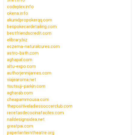
3net.info
codeplex.info
okena.info
akunidpropokerqq.com
bespokecardetailing.com
bestfriendscredit.com
elibrary.biz
eczema-naturalcures.com
astro-bath.com
aghapal.com
altu-expo.com
authorjennijames.com
viajearoma.net
tsutsuji-parkin.com
agharab.com
cheapammousa.com
thepositiveladiessoccerclub.com
recetasdecocinafaciles.com
naildesignsidea.net
greatpai.com
paperlanterntheatre.org