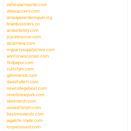
vehicularmaster.com
vibesaccent.com
ampajavierdemiguel.org
brainboosters.co
amberlately.com
joycebriscoe.com
aicarmina.com
mypartysupplystore.com
annforwisconsin.com
findjaipur.com
cultofjim.com
glimmerick.com
davidfollett.com
newcollegebeat.com
reverbnewyork.com
skinmerch.com
usvisaforum.com
bestmovierulz.com
jagalchi-trade.com
loopersound.com