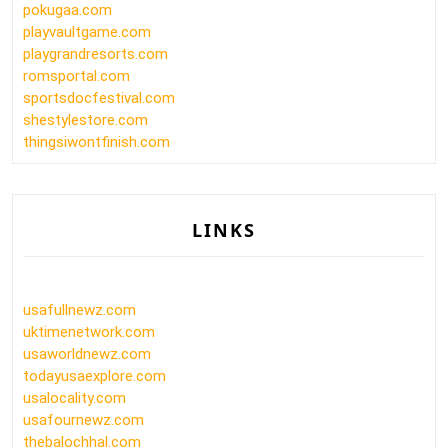
pokugaa.com
playvaultgame.com
playgrandresorts.com
romsportal.com
sportsdocfestival.com
shestylestore.com
thingsiwontfinish.com
LINKS
usafullnewz.com
uktimenetwork.com
usaworldnewz.com
todayusaexplore.com
usalocality.com
usafournewz.com
thebalochhal.com