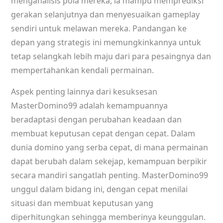
menganalisis pola mereka, ia mampu memprediksi
gerakan selanjutnya dan menyesuaikan gameplay
sendiri untuk melawan mereka. Pandangan ke
depan yang strategis ini memungkinkannya untuk
tetap selangkah lebih maju dari para pesaingnya dan
mempertahankan kendali permainan.
Aspek penting lainnya dari kesuksesan
MasterDomino99 adalah kemampuannya
beradaptasi dengan perubahan keadaan dan
membuat keputusan cepat dengan cepat. Dalam
dunia domino yang serba cepat, di mana permainan
dapat berubah dalam sekejap, kemampuan berpikir
secara mandiri sangatlah penting. MasterDomino99
unggul dalam bidang ini, dengan cepat menilai
situasi dan membuat keputusan yang
diperhitungkan sehingga memberinya keunggulan.