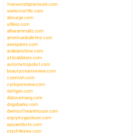
freeworshipnetwork.com
watercraftllc.com
abourge.com
afiliixs.com
alharammallz.com
americanbulletins.com
asespares.com
arabianstime.com
atticabblues.com
autometropolist.com
beautycreamreview.com
coinmoh.com
cyclopsreview.com
dattgen.com
didoivatnang.com
dogsbarks.com
dwmsoftwarehouse.com
enjoytroyjackson.com
epicaimbots.com
etech4news.com