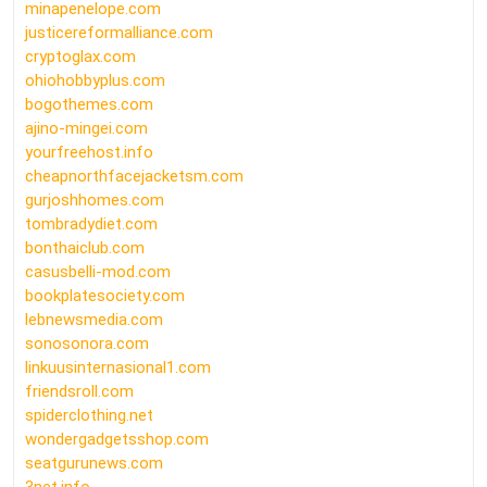
minapenelope.com
justicereformalliance.com
cryptoglax.com
ohiohobbyplus.com
bogothemes.com
ajino-mingei.com
yourfreehost.info
cheapnorthfacejacketsm.com
gurjoshhomes.com
tombradydiet.com
bonthaiclub.com
casusbelli-mod.com
bookplatesociety.com
lebnewsmedia.com
sonosonora.com
linkuusinternasional1.com
friendsroll.com
spiderclothing.net
wondergadgetsshop.com
seatgurunews.com