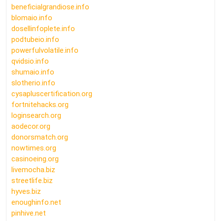
beneficialgrandiose.info
blomaio.info
dosellinfoplete.info
podtubeio.info
powerfulvolatile.info
qvidsio.info
shumaio.info
slotherio.info
cysapluscertification.org
fortnitehacks.org
loginsearch.org
aodecor.org
donorsmatch.org
nowtimes.org
casinoeing.org
livemocha.biz
streetlife.biz
hyves.biz
enoughinfo.net
pinhive.net