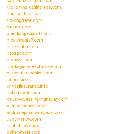
kalyanbazarnights.com
top-online-casino-usa.com
honghuidoor.com
flowingtravel.com
nineniki.com
brandiospecialists.com
medicalcare7.com
adtennaball.com
nabzah.com
mongive.com
matkagameresultsview.com
getsolutionsonline.com
hispinner.org
criticalinsurance.info
nokariposter.com
kalyan-guessing-nightplay.com
gameofpanels.com
androidappsdownloader.com
usetimenow.com
healthblow.com
gohelpmate.com