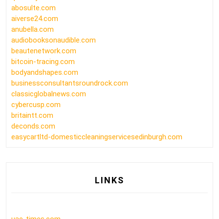
abosulte.com
aiverse24.com
anubella.com
audiobooksonaudible.com
beautenetwork.com
bitcoin-tracing.com
bodyandshapes.com
businessconsultantsroundrock.com
classicglobalnews.com
cybercusp.com
britaintt.com
deconds.com
easycartltd-domesticcleaningservicesedinburgh.com
LINKS