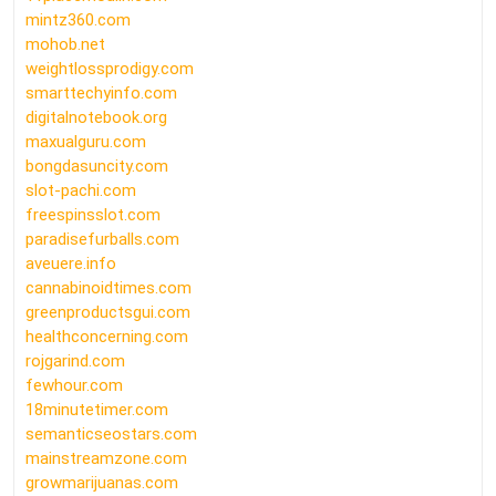
mintz360.com
mohob.net
weightlossprodigy.com
smarttechyinfo.com
digitalnotebook.org
maxualguru.com
bongdasuncity.com
slot-pachi.com
freespinsslot.com
paradisefurballs.com
aveuere.info
cannabinoidtimes.com
greenproductsgui.com
healthconcerning.com
rojgarind.com
fewhour.com
18minutetimer.com
semanticseostars.com
mainstreamzone.com
growmarijuanas.com