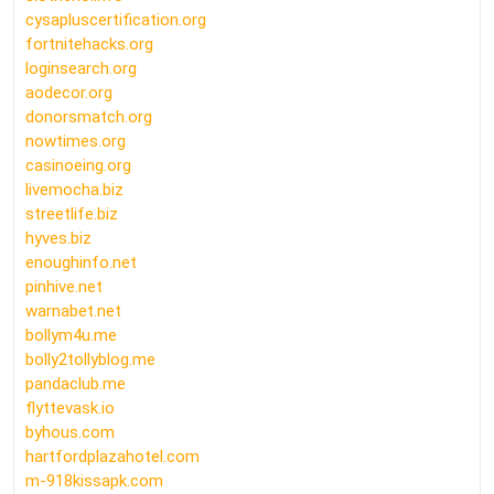
cysapluscertification.org
fortnitehacks.org
loginsearch.org
aodecor.org
donorsmatch.org
nowtimes.org
casinoeing.org
livemocha.biz
streetlife.biz
hyves.biz
enoughinfo.net
pinhive.net
warnabet.net
bollym4u.me
bolly2tollyblog.me
pandaclub.me
flyttevask.io
byhous.com
hartfordplazahotel.com
m-918kissapk.com