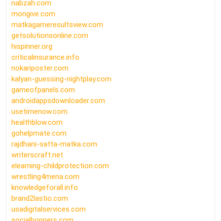
nabzah.com
mongive.com
matkagameresultsview.com
getsolutionsonline.com
hispinner.org
criticalinsurance.info
nokariposter.com
kalyan-guessing-nightplay.com
gameofpanels.com
androidappsdownloader.com
usetimenow.com
healthblow.com
gohelpmate.com
rajdhani-satta-matka.com
writerscraft.net
elearning-childprotection.com
wrestling4mena.com
knowledgeforall.info
brand2lastio.com
usadigitalservices.com
socialhoppers.com