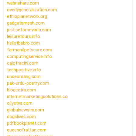
webnshare.com
overlygeneralization.com
ethiopianetwork.org
gadgetsmesh.com
justicefornevada.com
leisuretours.info
hellotbsbro.com
farmandpetscare.com
computingservice.info
caiofracini.com
techpositive.info
unseonrang.com
pak-urdu-poetry.com
blogcetra.com
internetmarketingsolutions.co
ollystvs.com
globalnewscx.com
dogslives.com
pdfbookplanet.com
queenofrattan.com