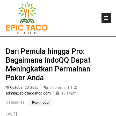
Dari Pemula hingga Pro:
Bagaimana IndoQQ Dapat
Meningkatkan Permainan
Poker Anda
October 20, 2025
|
0 Comment
|
admin@epictacoshop.com
|
10:14 pm
Categories:
Dominoqq
[ad_1]