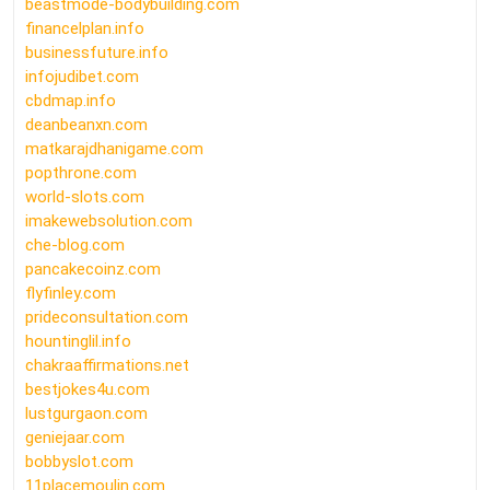
beastmode-bodybuilding.com
financelplan.info
businessfuture.info
infojudibet.com
cbdmap.info
deanbeanxn.com
matkarajdhanigame.com
popthrone.com
world-slots.com
imakewebsolution.com
che-blog.com
pancakecoinz.com
flyfinley.com
prideconsultation.com
hountinglil.info
chakraaffirmations.net
bestjokes4u.com
lustgurgaon.com
geniejaar.com
bobbyslot.com
11placemoulin.com