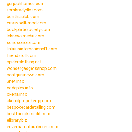
gurjoshhomes.com
tombradydiet.com
bonthaiclub.com
casusbelli-mod.com
bookplatesociety.com
lebnewsmedia.com
sonosonora.com
linkuusinternasional1.com
friendsroll.com
spiderclothing.net
wondergadgetsshop.com
seatgurunews.com
3net.info
codeplex.info
okena.info
akunidpropokerqq.com
bespokecardetailing.com
bestfriendscredit.com
elibrary.biz
eczema-naturalcures.com