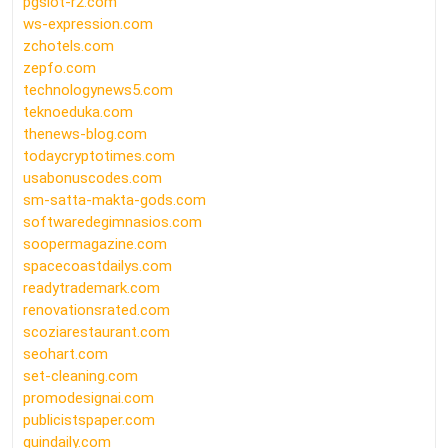
pgslot-r2.com
ws-expression.com
zchotels.com
zepfo.com
technologynews5.com
teknoeduka.com
thenews-blog.com
todaycryptotimes.com
usabonuscodes.com
sm-satta-makta-gods.com
softwaredegimnasios.com
soopermagazine.com
spacecoastdailys.com
readytrademark.com
renovationsrated.com
scoziarestaurant.com
seohart.com
set-cleaning.com
promodesignai.com
publicistspaper.com
quindaily.com