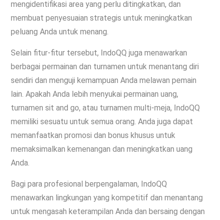
mengidentifikasi area yang perlu ditingkatkan, dan
membuat penyesuaian strategis untuk meningkatkan
peluang Anda untuk menang.
Selain fitur-fitur tersebut, IndoQQ juga menawarkan
berbagai permainan dan turnamen untuk menantang diri
sendiri dan menguji kemampuan Anda melawan pemain
lain. Apakah Anda lebih menyukai permainan uang,
turnamen sit and go, atau turnamen multi-meja, IndoQQ
memiliki sesuatu untuk semua orang. Anda juga dapat
memanfaatkan promosi dan bonus khusus untuk
memaksimalkan kemenangan dan meningkatkan uang
Anda.
Bagi para profesional berpengalaman, IndoQQ
menawarkan lingkungan yang kompetitif dan menantang
untuk mengasah keterampilan Anda dan bersaing dengan