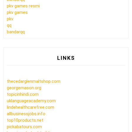
pkv games resmi
pkv games
pkv
qq
bandarqq
LINKS
thecedarglenmaltshop.com
georgemason.org
topicinhindi.com
uklanguageacademy.com
lindehealthcarefree.com
allbusinessjobs.info
top10products.net
pickabatours.com