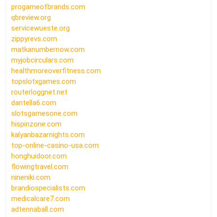
progameofbrands.com
qbreview.org
servicewueste.org
zippyrevs.com
matkanumbernow.com
myjobcirculars.com
healthmoreoverfitness.com
topslotxgames.com
routerloggnet.net
dantella6.com
slotsgamesone.com
hispinzone.com
kalyanbazarnights.com
top-online-casino-usa.com
honghuidoor.com
flowingtravel.com
nineniki.com
brandiospecialists.com
medicalcare7.com
adtennaball.com