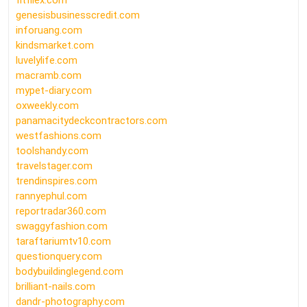
fitfllex.com
genesisbusinesscredit.com
inforuang.com
kindsmarket.com
luvelylife.com
macramb.com
mypet-diary.com
oxweekly.com
panamacitydeckcontractors.com
westfashions.com
toolshandy.com
travelstager.com
trendinspires.com
rannyephul.com
reportradar360.com
swaggyfashion.com
taraftariumtv10.com
questionquery.com
bodybuildinglegend.com
brilliant-nails.com
dandr-photography.com