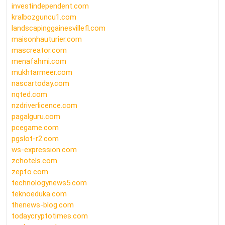
investindependent.com
kralbozguncu1.com
landscapinggainesvillefl.com
maisonhauturier.com
mascreator.com
menafahmi.com
mukhtarmeer.com
nascartoday.com
nqted.com
nzdriverlicence.com
pagalguru.com
pcegame.com
pgslot-r2.com
ws-expression.com
zchotels.com
zepfo.com
technologynews5.com
teknoeduka.com
thenews-blog.com
todaycryptotimes.com