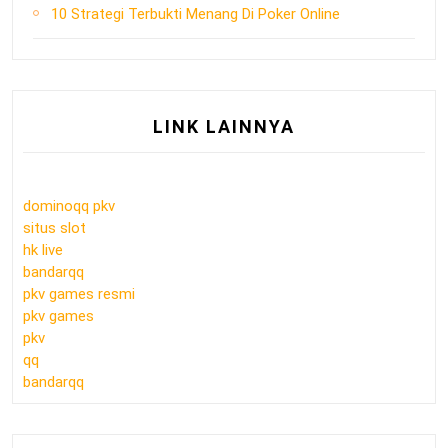
10 Strategi Terbukti Menang Di Poker Online
LINK LAINNYA
dominoqq pkv
situs slot
hk live
bandarqq
pkv games resmi
pkv games
pkv
qq
bandarqq