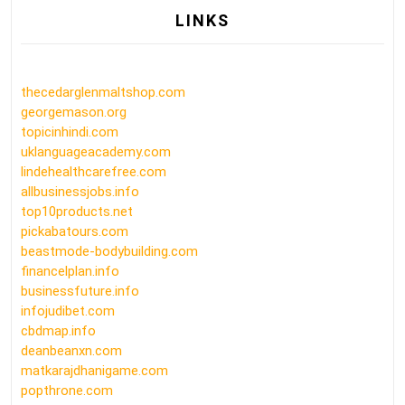
LINKS
thecedarglenmaltshop.com
georgemason.org
topicinhindi.com
uklanguageacademy.com
lindehealthcarefree.com
allbusinessjobs.info
top10products.net
pickabatours.com
beastmode-bodybuilding.com
financelplan.info
businessfuture.info
infojudibet.com
cbdmap.info
deanbeanxn.com
matkarajdhanigame.com
popthrone.com