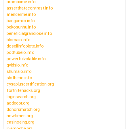
aromaxme.info
asserthatecontrast.info
atenderme.info
bangumiio.info
bekosunhu.info
beneficialgrandiose.info
blomaio.info
dosellinfoplete.info
podtubeio.info
powerfulvolatile.info
qvidsio.info
shumaio.info
slotherio.info
cysapluscertification.org
fortnitehacks.org
loginsearch.org
aodecor.org
donorsmatch.org
nowtimes.org
casinoeing.org
livemocha.biz