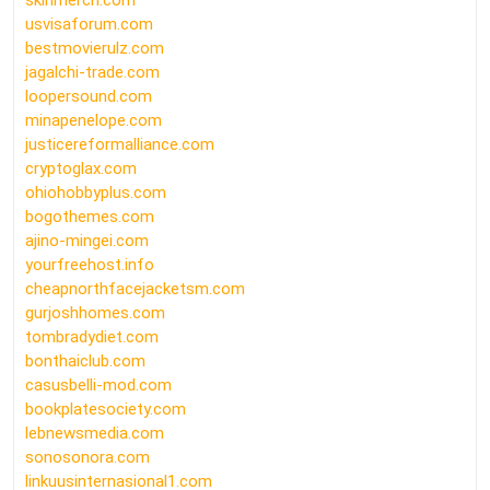
skinmerch.com
usvisaforum.com
bestmovierulz.com
jagalchi-trade.com
loopersound.com
minapenelope.com
justicereformalliance.com
cryptoglax.com
ohiohobbyplus.com
bogothemes.com
ajino-mingei.com
yourfreehost.info
cheapnorthfacejacketsm.com
gurjoshhomes.com
tombradydiet.com
bonthaiclub.com
casusbelli-mod.com
bookplatesociety.com
lebnewsmedia.com
sonosonora.com
linkuusinternasional1.com