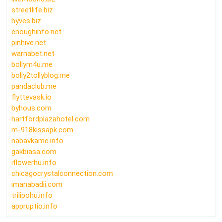
streetlife.biz
hyves.biz
enoughinfo.net
pinhive.net
warnabet.net
bollym4u.me
bolly2tollyblog.me
pandaclub.me
flyttevask.io
byhous.com
hartfordplazahotel.com
m-918kissapk.com
nabavkame.info
gakbiasa.com
iflowerhu.info
chicagocrystalconnection.com
imanabadii.com
trilipohu.info
appruptio.info