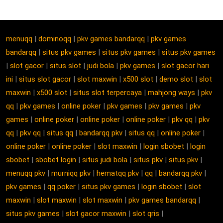
menuqq
|
dominoqq
|
pkv games bandarqq
|
pkv games
bandarqq
|
situs pkv games
|
situs pkv games
|
situs pkv games
|
slot gacor
|
situs slot
|
judi bola
|
pkv games
|
slot gacor hari
ini
|
situs slot gacor
|
slot maxwin
|
x500 slot
|
demo slot
|
slot
maxwin
|
x500 slot
|
situs slot terpercaya
|
mahjong ways
|
pkv
qq
|
pkv games
|
online poker
|
pkv games
|
pkv games
|
pkv
games
|
online poker
|
online poker
|
online poker
|
pkv qq
|
pkv
qq
|
pkv qq
|
situs qq
|
bandarqq pkv
|
situs qq
|
online poker
|
online poker
|
online poker
|
slot maxwin
|
login sbobet
|
login
sbobet
|
sbobet login
|
situs judi bola
|
situs pkv
|
situs pkv
|
menuqq pkv
|
murniqq pkv
|
hematqq pkv
|
qq
|
bandarqq pkv
|
pkv games
|
qq poker
|
situs pkv games
|
login sbobet
|
slot
maxwin
|
slot maxwin
|
slot maxwin
|
pkv games bandarqq
|
situs pkv games
|
slot gacor maxwin
|
slot qris
|