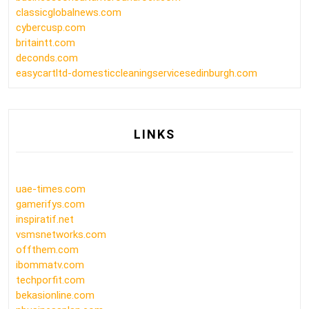
classicglobalnews.com
cybercusp.com
britaintt.com
deconds.com
easycartltd-domesticcleaningservicesedinburgh.com
LINKS
uae-times.com
gamerifys.com
inspiratif.net
vsmsnetworks.com
offthem.com
ibommatv.com
techporfit.com
bekasionline.com