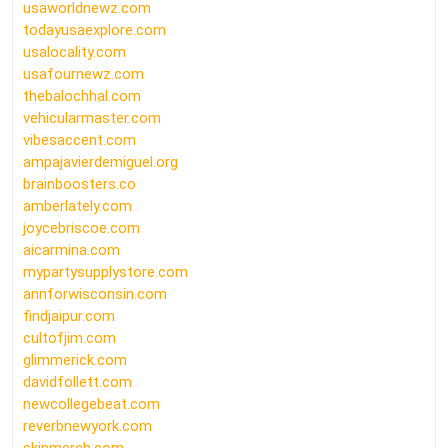
usaworldnewz.com
todayusaexplore.com
usalocality.com
usafournewz.com
thebalochhal.com
vehicularmaster.com
vibesaccent.com
ampajavierdemiguel.org
brainboosters.co
amberlately.com
joycebriscoe.com
aicarmina.com
mypartysupplystore.com
annforwisconsin.com
findjaipur.com
cultofjim.com
glimmerick.com
davidfollett.com
newcollegebeat.com
reverbnewyork.com