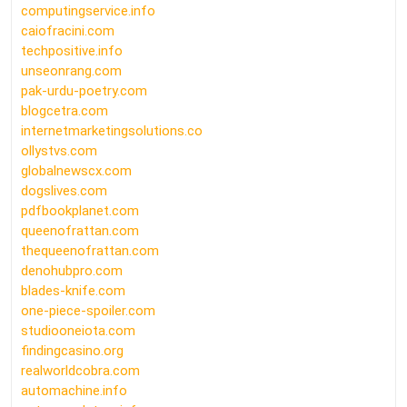
computingservice.info
caiofracini.com
techpositive.info
unseonrang.com
pak-urdu-poetry.com
blogcetra.com
internetmarketingsolutions.co
ollystvs.com
globalnewscx.com
dogslives.com
pdfbookplanet.com
queenofrattan.com
thequeenofrattan.com
denohubpro.com
blades-knife.com
one-piece-spoiler.com
studiooneiota.com
findingcasino.org
realworldcobra.com
automachine.info