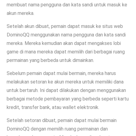
membuat nama pengguna dan kata sandi untuk masuk ke
akun mereka.
Setelah akun dibuat, pemain dapat masuk ke situs web
DominoQQ menggunakan nama pengguna dan kata sandi
mereka. Mereka kemudian akan dapat mengakses lobi
game di mana mereka dapat memilih dari berbagai ruang
permainan yang berbeda untuk dimainkan.
Sebelum pemain dapat mulai bermain, mereka harus
melakukan setoran ke akun mereka untuk memiliki dana
untuk bertaruh. Ini dapat dilakukan dengan menggunakan
berbagai metode pembayaran yang berbeda seperti kartu
kredit, transfer bank, atau wallet elektronik.
Setelah setoran dibuat, pemain dapat mulai bermain
DominoQQ dengan memilih ruang permainan dan