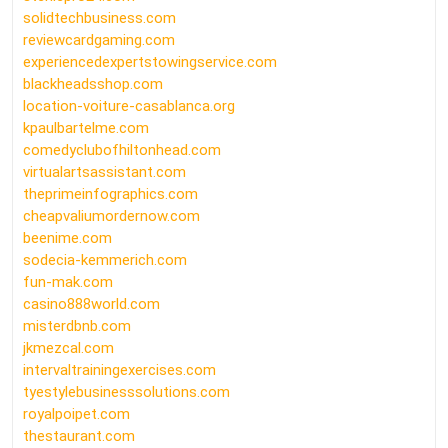
solidtechbusiness.com
reviewcardgaming.com
experiencedexpertstowingservice.com
blackheadsshop.com
location-voiture-casablanca.org
kpaulbartelme.com
comedyclubofhiltonhead.com
virtualartsassistant.com
theprimeinfographics.com
cheapvaliumordernow.com
beenime.com
sodecia-kemmerich.com
fun-mak.com
casino888world.com
misterdbnb.com
jkmezcal.com
intervaltrainingexercises.com
tyestylebusinesssolutions.com
royalpoipet.com
thestaurant.com